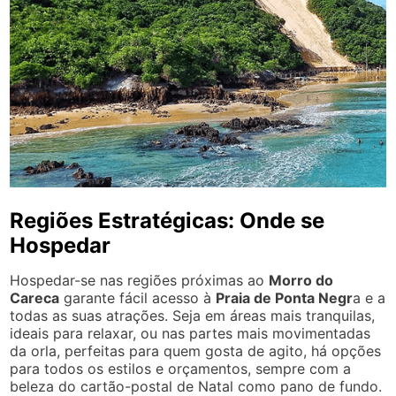
Regiões Estratégicas: Onde se
Hospedar
Hospedar-se nas regiões próximas ao
Morro do
Careca
garante fácil acesso à
Praia de Ponta Negr
a e a
todas as suas atrações. Seja em áreas mais tranquilas,
ideais para relaxar, ou nas partes mais movimentadas
da orla, perfeitas para quem gosta de agito, há opções
para todos os estilos e orçamentos, sempre com a
beleza do cartão-postal de Natal como pano de fundo.