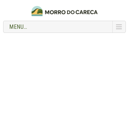
MENU...