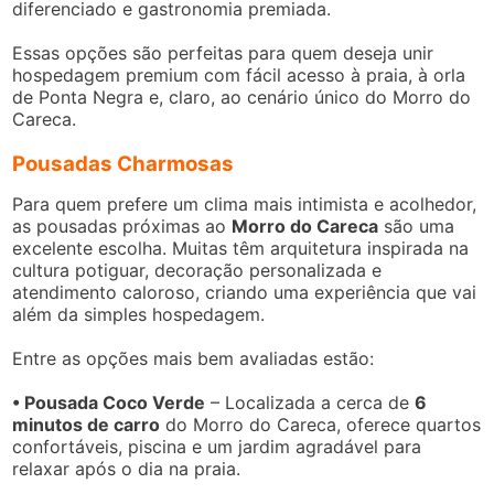
diferenciado e gastronomia premiada.
Essas opções são perfeitas para quem deseja unir
hospedagem premium com fácil acesso à praia, à orla
de Ponta Negra e, claro, ao cenário único do Morro do
Careca.
Pousadas Charmosas
Para quem prefere um clima mais intimista e acolhedor,
as pousadas próximas ao
Morro do Careca
são uma
excelente escolha. Muitas têm arquitetura inspirada na
cultura potiguar, decoração personalizada e
atendimento caloroso, criando uma experiência que vai
além da simples hospedagem.
Entre as opções mais bem avaliadas estão:
• Pousada Coco Verde
– Localizada a cerca de
6
minutos de carro
do Morro do Careca, oferece quartos
confortáveis, piscina e um jardim agradável para
relaxar após o dia na praia.