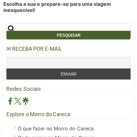
Escolha a sua e prepare-se para uma viagem
inesquecível!
Pesquisar
por:
✉ RECEBA POR E-MAIL
Redes Sociais
Explore o Morro do Careca
O que fazer no Morro do Careca