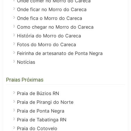
Onde comer no Morro do Careca
Onde ficar no Morro do Careca
Onde fica o Morro do Careca
Como chegar no Morro do Careca
História do Morro do Careca
Fotos do Morro do Careca
Feirinha de artesanato de Ponta Negra
Notícias
Praias Próximas
Praia de Búzios RN
Praia de Pirangi do Norte
Praia de Ponta Negra
Praia de Tabatinga RN
Praia do Cotovelo