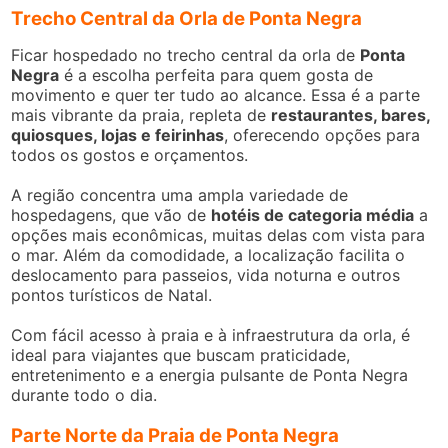
Trecho Central da Orla de Ponta Negra
Ficar hospedado no trecho central da orla de
Ponta
Negra
é a escolha perfeita para quem gosta de
movimento e quer ter tudo ao alcance. Essa é a parte
mais vibrante da praia, repleta de
restaurantes, bares,
quiosques, lojas e feirinhas
, oferecendo opções para
todos os gostos e orçamentos.
A região concentra uma ampla variedade de
hospedagens, que vão de
hotéis de categoria média
a
opções mais econômicas, muitas delas com vista para
o mar. Além da comodidade, a localização facilita o
deslocamento para passeios, vida noturna e outros
pontos turísticos de Natal.
Com fácil acesso à praia e à infraestrutura da orla, é
ideal para viajantes que buscam praticidade,
entretenimento e a energia pulsante de Ponta Negra
durante todo o dia.
Parte Norte da Praia de Ponta Negra