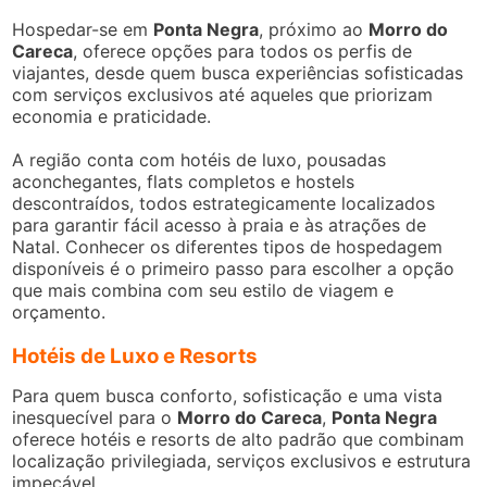
Hospedar-se em
Ponta Negra
, próximo ao
Morro do
Careca
, oferece opções para todos os perfis de
viajantes, desde quem busca experiências sofisticadas
com serviços exclusivos até aqueles que priorizam
economia e praticidade.
A região conta com hotéis de luxo, pousadas
aconchegantes, flats completos e hostels
descontraídos, todos estrategicamente localizados
para garantir fácil acesso à praia e às atrações de
Natal. Conhecer os diferentes tipos de hospedagem
disponíveis é o primeiro passo para escolher a opção
que mais combina com seu estilo de viagem e
orçamento.
Hotéis de Luxo e Resorts
Para quem busca conforto, sofisticação e uma vista
inesquecível para o
Morro do Careca
,
Ponta Negra
oferece hotéis e resorts de alto padrão que combinam
localização privilegiada, serviços exclusivos e estrutura
impecável.