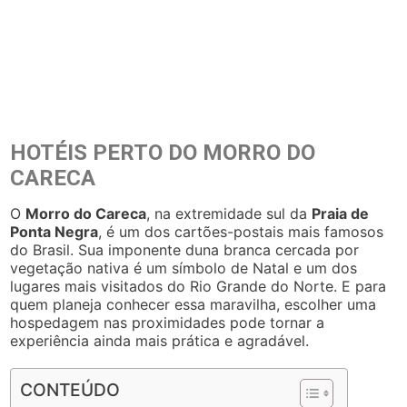
HOTÉIS PERTO DO MORRO DO
CARECA
O
Morro do Careca
, na extremidade sul da
Praia de
Ponta Negra
, é um dos cartões-postais mais famosos
do Brasil. Sua imponente duna branca cercada por
vegetação nativa é um símbolo de Natal e um dos
lugares mais visitados do Rio Grande do Norte. E para
quem planeja conhecer essa maravilha, escolher uma
hospedagem nas proximidades pode tornar a
experiência ainda mais prática e agradável.
CONTEÚDO