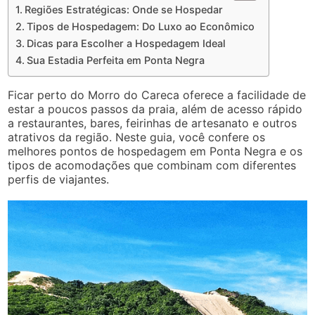
Regiões Estratégicas: Onde se Hospedar
Tipos de Hospedagem: Do Luxo ao Econômico
Dicas para Escolher a Hospedagem Ideal
Sua Estadia Perfeita em Ponta Negra
Ficar perto do Morro do Careca oferece a facilidade de
estar a poucos passos da praia, além de acesso rápido
a restaurantes, bares, feirinhas de artesanato e outros
atrativos da região. Neste guia, você confere os
melhores pontos de hospedagem em Ponta Negra e os
tipos de acomodações que combinam com diferentes
perfis de viajantes.