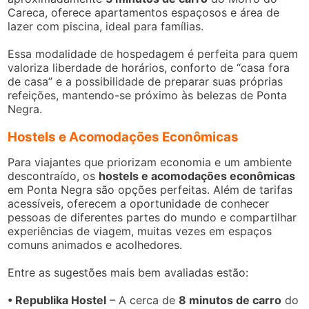
Careca, oferece apartamentos espaçosos e área de
lazer com piscina, ideal para famílias.
Essa modalidade de hospedagem é perfeita para quem
valoriza liberdade de horários, conforto de “casa fora
de casa” e a possibilidade de preparar suas próprias
refeições, mantendo-se próximo às belezas de Ponta
Negra.
Hostels e Acomodações Econômicas
Para viajantes que priorizam economia e um ambiente
descontraído, os
hostels e acomodações econômicas
em Ponta Negra são opções perfeitas. Além de tarifas
acessíveis, oferecem a oportunidade de conhecer
pessoas de diferentes partes do mundo e compartilhar
experiências de viagem, muitas vezes em espaços
comuns animados e acolhedores.
Entre as sugestões mais bem avaliadas estão:
• Republika Hostel
– A cerca de
8 minutos de carro
do