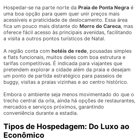
Hospedar-se na parte norte da
Praia de Ponta Negra
é
uma boa opção para quem quer unir preços mais
acessíveis e praticidade de deslocamento. Essa área
fica um pouco mais distante do
Morro do Careca
, mas
oferece fácil acesso às principais avenidas, facilitando
a visita a outros pontos turísticos de Natal.
A região conta com
hotéis de rede
, pousadas simples
e flats funcionais, muitos deles com boa estrutura e
tarifas competitivas. É indicada para viajantes que
pretendem explorar a cidade além da praia e desejam
um ponto de partida estratégico para passeios de
buggy, visitas a praias vizinhas e ao centro histórico.
Embora o ambiente seja menos movimentado do que o
trecho central da orla, ainda há opções de restaurantes,
mercados e serviços próximos, garantindo
conveniência durante a estadia.
Tipos de Hospedagem: Do Luxo ao
Econômico