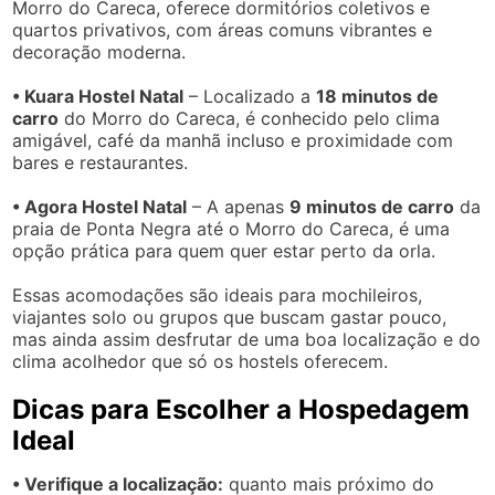
Morro do Careca, oferece dormitórios coletivos e
quartos privativos, com áreas comuns vibrantes e
decoração moderna.
• Kuara Hostel Natal
– Localizado a
18 minutos de
carro
do Morro do Careca, é conhecido pelo clima
amigável, café da manhã incluso e proximidade com
bares e restaurantes.
• Agora Hostel Natal
– A apenas
9 minutos de carro
da
praia de Ponta Negra até o Morro do Careca, é uma
opção prática para quem quer estar perto da orla.
Essas acomodações são ideais para mochileiros,
viajantes solo ou grupos que buscam gastar pouco,
mas ainda assim desfrutar de uma boa localização e do
clima acolhedor que só os hostels oferecem.
Dicas para Escolher a Hospedagem
Ideal
• Verifique a localização:
quanto mais próximo do