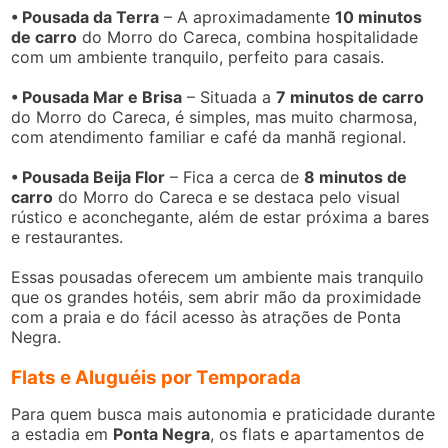
• Pousada da Terra
– A aproximadamente
10 minutos
de carro
do Morro do Careca, combina hospitalidade
com um ambiente tranquilo, perfeito para casais.
• Pousada Mar e Brisa
– Situada a
7 minutos de carro
do Morro do Careca, é simples, mas muito charmosa,
com atendimento familiar e café da manhã regional.
• Pousada Beija Flor
– Fica a cerca de
8 minutos de
carro
do Morro do Careca e se destaca pelo visual
rústico e aconchegante, além de estar próxima a bares
e restaurantes.
Essas pousadas oferecem um ambiente mais tranquilo
que os grandes hotéis, sem abrir mão da proximidade
com a praia e do fácil acesso às atrações de Ponta
Negra.
Flats e Aluguéis por Temporada
Para quem busca mais autonomia e praticidade durante
a estadia em
Ponta Negra
, os flats e apartamentos de