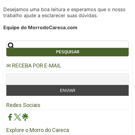
Desejamos uma boa leitura e esperamos que o nosso
trabalho ajude a esclarecer suas dúvidas.
Equipe do MorrodoCareca.com
Pesquisar
por:
✉ RECEBA POR E-MAIL
Redes Sociais
Explore o Morro do Careca