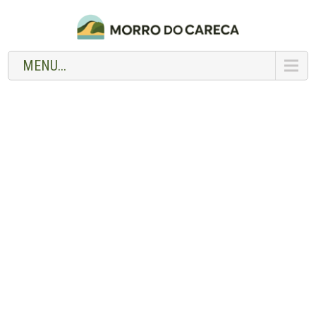
MENU...