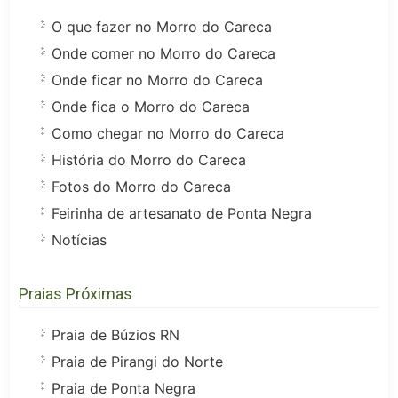
O que fazer no Morro do Careca
Onde comer no Morro do Careca
Onde ficar no Morro do Careca
Onde fica o Morro do Careca
Como chegar no Morro do Careca
História do Morro do Careca
Fotos do Morro do Careca
Feirinha de artesanato de Ponta Negra
Notícias
Praias Próximas
Praia de Búzios RN
Praia de Pirangi do Norte
Praia de Ponta Negra