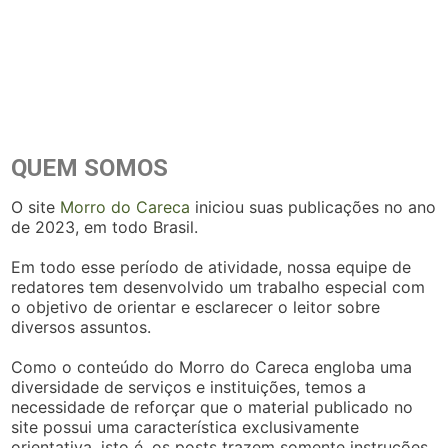
QUEM SOMOS
O site
Morro do Careca
iniciou suas publicações no ano
de 2023, em todo Brasil.
Em todo esse período de atividade, nossa equipe de
redatores tem desenvolvido um trabalho especial com
o objetivo de orientar e esclarecer o leitor sobre
diversos assuntos.
Como o conteúdo do Morro do Careca engloba uma
diversidade de serviços e instituições, temos a
necessidade de reforçar que o material publicado no
site possui uma característica exclusivamente
orientativa, isto é, os posts trazem somente instruções