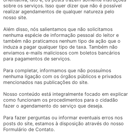
sobre os serviços. Isso quer dizer que não é possível
realizar agendamentos de qualquer natureza pelo
nosso site.
Além disso, nós salientamos que não solicitamos
nenhuma espécie de informação pessoal do leitor e
também não praticamos nenhum tipo de ação que o
induza a pagar qualquer tipo de taxa. Também não
enviamos e-mails maliciosos com boletos bancários
para pagamentos de serviços.
Para completar, informamos que não possuímos
nenhuma ligação com os órgãos públicos e privados
mencionados nas publicações do site.
Nosso conteúdo está integralmente focado em explicar
como funcionam os procedimentos para o cidadão
fazer o agendamento do serviço que deseja.
Para fazer perguntas ou informar eventuais erros nos
posts do site, estamos à disposição através do nosso
Formulário de Contato.