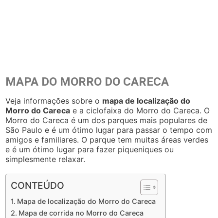
MAPA DO MORRO DO CARECA
Veja informações sobre o
mapa de localização do
Morro do Careca
e a ciclofaixa do Morro do Careca. O
Morro do Careca é um dos parques mais populares de
São Paulo e é um ótimo lugar para passar o tempo com
amigos e familiares. O parque tem muitas áreas verdes
e é um ótimo lugar para fazer piqueniques ou
simplesmente relaxar.
CONTEÚDO
Mapa de localização do Morro do Careca
Mapa de corrida no Morro do Careca