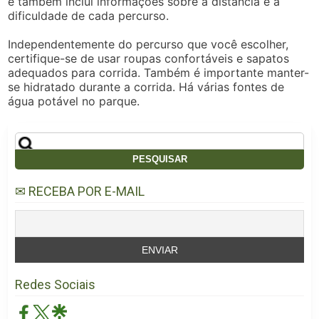
e também inclui informações sobre a distância e a
dificuldade de cada percurso.
Independentemente do percurso que você escolher,
certifique-se de usar roupas confortáveis e sapatos
adequados para corrida. Também é importante manter-
se hidratado durante a corrida. Há várias fontes de
água potável no parque.
Pesquisar
por:
✉ RECEBA POR E-MAIL
Redes Sociais