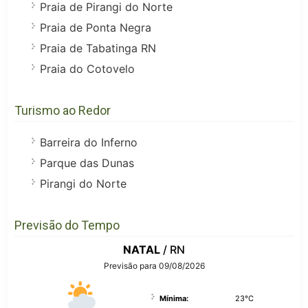
Praia de Pirangi do Norte
Praia de Ponta Negra
Praia de Tabatinga RN
Praia do Cotovelo
Turismo ao Redor
Barreira do Inferno
Parque das Dunas
Pirangi do Norte
Previsão do Tempo
NATAL
/ RN
Previsão para 09/08/2026
Mínima:
23°C