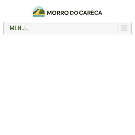
MENU...