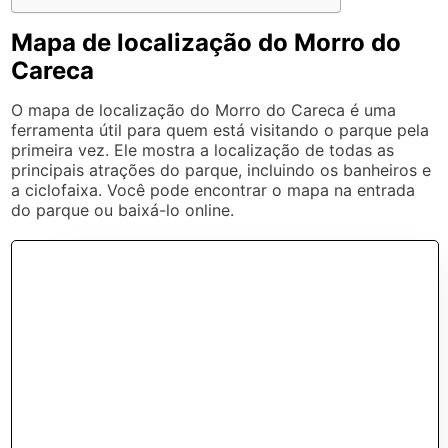
Mapa de localização do Morro do
Careca
O mapa de localização do Morro do Careca é uma
ferramenta útil para quem está visitando o parque pela
primeira vez. Ele mostra a localização de todas as
principais atrações do parque, incluindo os banheiros e
a ciclofaixa. Você pode encontrar o mapa na entrada
do parque ou baixá-lo online.