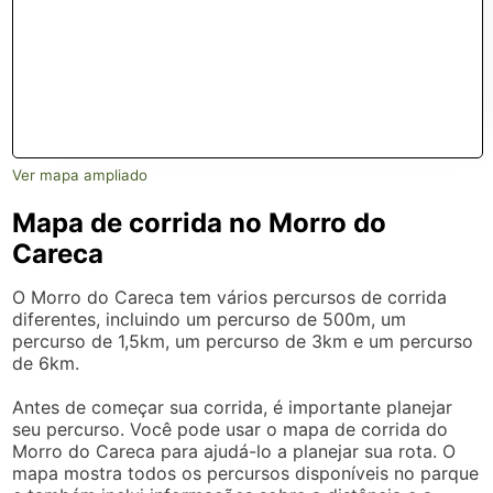
Ver mapa ampliado
Mapa de corrida no Morro do
Careca
O Morro do Careca tem vários percursos de corrida
diferentes, incluindo um percurso de 500m, um
percurso de 1,5km, um percurso de 3km e um percurso
de 6km.
Antes de começar sua corrida, é importante planejar
seu percurso. Você pode usar o mapa de corrida do
Morro do Careca para ajudá-lo a planejar sua rota. O
mapa mostra todos os percursos disponíveis no parque