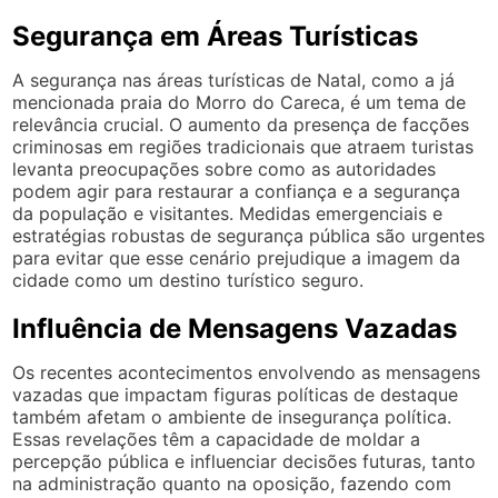
Segurança em Áreas Turísticas
A segurança nas áreas turísticas de Natal, como a já
mencionada praia do Morro do Careca, é um tema de
relevância crucial. O aumento da presença de facções
criminosas em regiões tradicionais que atraem turistas
levanta preocupações sobre como as autoridades
podem agir para restaurar a confiança e a segurança
da população e visitantes. Medidas emergenciais e
estratégias robustas de segurança pública são urgentes
para evitar que esse cenário prejudique a imagem da
cidade como um destino turístico seguro.
Influência de Mensagens Vazadas
Os recentes acontecimentos envolvendo as mensagens
vazadas que impactam figuras políticas de destaque
também afetam o ambiente de insegurança política.
Essas revelações têm a capacidade de moldar a
percepção pública e influenciar decisões futuras, tanto
na administração quanto na oposição, fazendo com