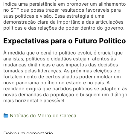
indica uma persistência em promover um alinhamento
no STF que possa trazer resultados favoráveis para
suas políticas e visão. Essa estratégia é uma
demonstração clara da importância das articulações
políticas e das relações de poder dentro do governo.
Expectativas para o Futuro Político
À medida que o cenário político evolui, é crucial que
analistas, políticos e cidadãos estejam atentos às
mudanças dinâmicas e aos impactos das decisões
tomadas pelas lideranças. As próximas eleições e o
fortalecimento de certos aliados podem moldar um
novo panorama político no estado e no país. A
realidade exigirá que partidos políticos se adaptem às
novas demandas da população e busquem um diálogo
mais horizontal e acessível.
Notícias do Morro do Careca
Deixe um comentário