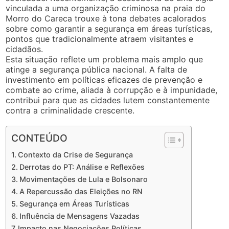
vinculada a uma organização criminosa na praia do
Morro do Careca trouxe à tona debates acalorados
sobre como garantir a segurança em áreas turísticas,
pontos que tradicionalmente atraem visitantes e
cidadãos.
Esta situação reflete um problema mais amplo que
atinge a segurança pública nacional. A falta de
investimento em políticas eficazes de prevenção e
combate ao crime, aliada à corrupção e à impunidade,
contribui para que as cidades lutem constantemente
contra a criminalidade crescente.
CONTEÚDO
Contexto da Crise de Segurança
Derrotas do PT: Análise e Reflexões
Movimentações de Lula e Bolsonaro
A Repercussão das Eleições no RN
Segurança em Áreas Turísticas
Influência de Mensagens Vazadas
Impacto nas Negociações Políticas