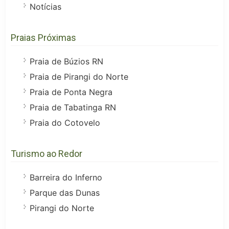
Notícias
Praias Próximas
Praia de Búzios RN
Praia de Pirangi do Norte
Praia de Ponta Negra
Praia de Tabatinga RN
Praia do Cotovelo
Turismo ao Redor
Barreira do Inferno
Parque das Dunas
Pirangi do Norte