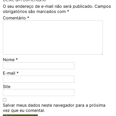
O seu endereço de e-mail não será publicado.
Campos
obrigatórios são marcados com
*
Comentário
*
Nome
*
E-mail
*
Site
Salvar meus dados neste navegador para a próxima
vez que eu comentar.