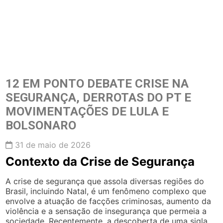
12 EM PONTO DEBATE CRISE NA
SEGURANÇA, DERROTAS DO PT E
MOVIMENTAÇÕES DE LULA E
BOLSONARO
31 de maio de 2026
Contexto da Crise de Segurança
A crise de segurança que assola diversas regiões do
Brasil, incluindo Natal, é um fenômeno complexo que
envolve a atuação de facções criminosas, aumento da
violência e a sensação de insegurança que permeia a
sociedade. Recentemente, a descoberta de uma sigla