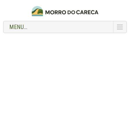
MENU...