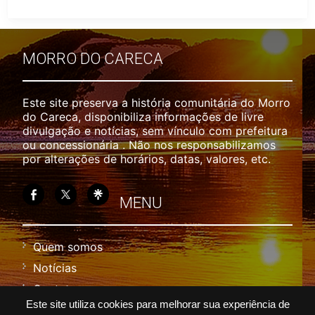
MORRO DO CARECA
Este site preserva a história comunitária do Morro
do Careca, disponibiliza informações de livre
divulgação e notícias, sem vínculo com prefeitura
ou concessionária . Não nos responsabilizamos
por alterações de horários, datas, valores, etc.
MENU
Quem somos
Notícias
Contato
Este site utiliza cookies para melhorar sua experiência de
Política