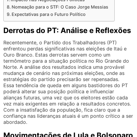
Nomeação para o STF: O Caso Jorge Messias
Expectativas para o Futuro Político
Derrotas do PT: Análise e Reflexões
Recentemente, o Partido dos Trabalhadores (PT)
enfrentou perdas significativas nas eleições de Itaú e
Ouro Branco. Estas derrotas servem como um
termômetro para a situação política no Rio Grande do
Norte. A análise dos resultados indica uma provável
mudança de cenário nas próximas eleições, onde as
estratégias do partido precisarão ser repensadas.
Essa tendência de queda em alguns bastidores do PT
poderá alterar sua posição política e influenciar
alianças futuras, uma vez que os eleitores estão cada
vez mais exigentes em relação a resultados concretos.
Com a insatisfação da população, fica claro que a
confiança nas lideranças atuais é um ponto crítico a ser
abordado.
Movimentações de Lula e Bolsonaro