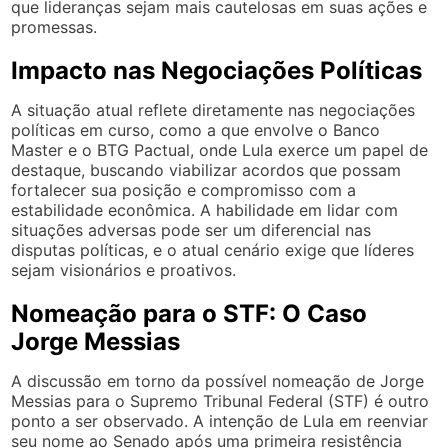
que lideranças sejam mais cautelosas em suas ações e
promessas.
Impacto nas Negociações Políticas
A situação atual reflete diretamente nas negociações
políticas em curso, como a que envolve o Banco
Master e o BTG Pactual, onde Lula exerce um papel de
destaque, buscando viabilizar acordos que possam
fortalecer sua posição e compromisso com a
estabilidade econômica. A habilidade em lidar com
situações adversas pode ser um diferencial nas
disputas políticas, e o atual cenário exige que líderes
sejam visionários e proativos.
Nomeação para o STF: O Caso
Jorge Messias
A discussão em torno da possível nomeação de Jorge
Messias para o Supremo Tribunal Federal (STF) é outro
ponto a ser observado. A intenção de Lula em reenviar
seu nome ao Senado após uma primeira resistência