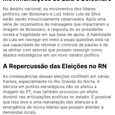
No âmbito nacional, os movimentos dos líderes
políticos Jair Bolsonaro e Luiz Inácio Lula da Silva
estão sendo minuciosamente observados. Após uma
série de vazamentos de mensagens que impactaram a
imagem de Bolsonaro, a resposta do ex-presidente
revela a fragilidade em sua base de apoio. A habilidade
de Lula em navegar em meio a essas questões está na
sua capacidade de retomar o controle de pautas e de
se alinhar com setores que possam ressurgir como
aliados estratégicos em um novo cenário político.
A Repercussão das Eleições no RN
As consequências dessas eleições conflitam em várias
frentes, especialmente no Rio Grande do Norte. A
derrota em pontos estratégicos não só afetou a
imagem do PT, mas também provocou um efeito
dominó nas articulações políticas no estado. É possível
que isso leve a uma reavaliação das alianças e à
emergência de novos líderes que possam atender a
demandas locais.