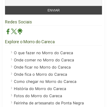
Redes Sociais
Explore o Morro do Careca
O que fazer no Morro do Careca
Onde comer no Morro do Careca
Onde ficar no Morro do Careca
Onde fica o Morro do Careca
Como chegar no Morro do Careca
História do Morro do Careca
Fotos do Morro do Careca
Feirinha de artesanato de Ponta Negra