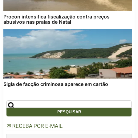
Procon intensifica fiscalização contra preços
abusivos nas praias de Natal
Sigla de facção criminosa aparece em cartão
✉ RECEBA POR E-MAIL