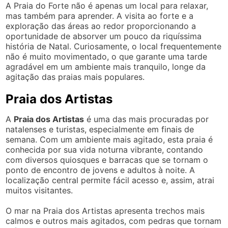
A Praia do Forte não é apenas um local para relaxar,
mas também para aprender. A visita ao forte e a
exploração das áreas ao redor proporcionando a
oportunidade de absorver um pouco da riquíssima
história de Natal. Curiosamente, o local frequentemente
não é muito movimentado, o que garante uma tarde
agradável em um ambiente mais tranquilo, longe da
agitação das praias mais populares.
Praia dos Artistas
A
Praia dos Artistas
é uma das mais procuradas por
natalenses e turistas, especialmente em finais de
semana. Com um ambiente mais agitado, esta praia é
conhecida por sua vida noturna vibrante, contando
com diversos quiosques e barracas que se tornam o
ponto de encontro de jovens e adultos à noite. A
localização central permite fácil acesso e, assim, atrai
muitos visitantes.
O mar na Praia dos Artistas apresenta trechos mais
calmos e outros mais agitados, com pedras que tornam