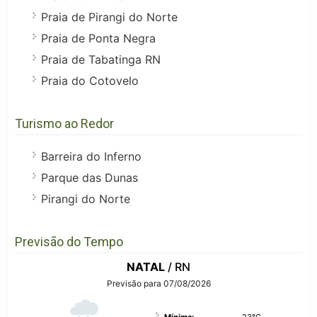
Praia de Pirangi do Norte
Praia de Ponta Negra
Praia de Tabatinga RN
Praia do Cotovelo
Turismo ao Redor
Barreira do Inferno
Parque das Dunas
Pirangi do Norte
Previsão do Tempo
NATAL
/ RN
Previsão para 07/08/2026
Mínima:
23°C