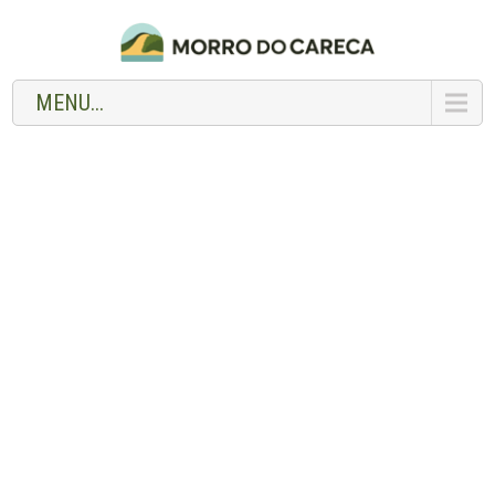
MENU...