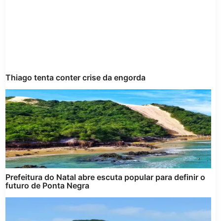
Thiago tenta conter crise da engorda
Prefeitura do Natal abre escuta popular para definir o
futuro de Ponta Negra