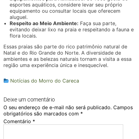
esportes aquáticos, considere levar seu próprio
equipamento ou consultar locais que oferecem
aluguel.
Respeito ao Meio Ambiente:
Faça sua parte,
evitando deixar lixo na praia e respeitando a fauna e
flora locais.
Essas praias são parte do rico patrimônio natural de
Natal e do Rio Grande do Norte. A diversidade de
ambientes e as belezas naturais tornam a visita a essa
região uma experiência única e inesquecível.
Notícias do Morro do Careca
Deixe um comentário
O seu endereço de e-mail não será publicado.
Campos
obrigatórios são marcados com
*
Comentário
*