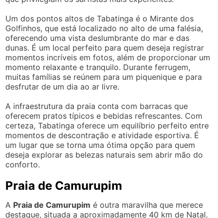
Um dos pontos altos de Tabatinga é o Mirante dos
Golfinhos, que está localizado no alto de uma falésia,
oferecendo uma vista deslumbrante do mar e das
dunas. É um local perfeito para quem deseja registrar
momentos incríveis em fotos, além de proporcionar um
momento relaxante e tranquilo. Durante ferrugem,
muitas famílias se reúnem para um piquenique e para
desfrutar de um dia ao ar livre.
A infraestrutura da praia conta com barracas que
oferecem pratos típicos e bebidas refrescantes. Com
certeza, Tabatinga oferece um equilíbrio perfeito entre
momentos de descontração e atividade esportiva. É
um lugar que se torna uma ótima opção para quem
deseja explorar as belezas naturais sem abrir mão do
conforto.
Praia de Camurupim
A
Praia de Camurupim
é outra maravilha que merece
destaque, situada a aproximadamente 40 km de Natal.