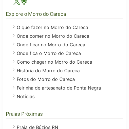
Explore o Morro do Careca
O que fazer no Morro do Careca
Onde comer no Morro do Careca
Onde ficar no Morro do Careca
Onde fica o Morro do Careca
Como chegar no Morro do Careca
História do Morro do Careca
Fotos do Morro do Careca
Feirinha de artesanato de Ponta Negra
Notícias
Praias Próximas
Praia de Búzios RN