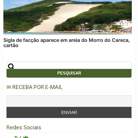
Sigla de facção aparece em areia do Morro do Careca,
cartão
✉ RECEBA POR E-MAIL
Redes Sociais