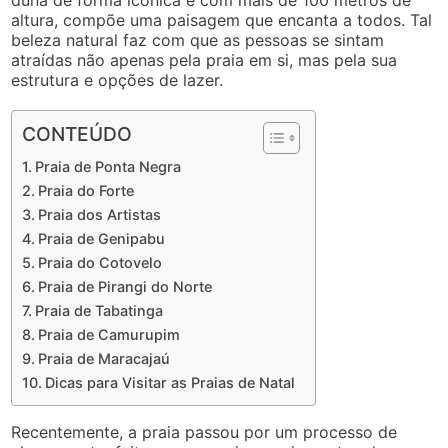
altura, compõe uma paisagem que encanta a todos. Tal
beleza natural faz com que as pessoas se sintam
atraídas não apenas pela praia em si, mas pela sua
estrutura e opções de lazer.
CONTEÚDO
Praia de Ponta Negra
Praia do Forte
Praia dos Artistas
Praia de Genipabu
Praia do Cotovelo
Praia de Pirangi do Norte
Praia de Tabatinga
Praia de Camurupim
Praia de Maracajaú
Dicas para Visitar as Praias de Natal
Recentemente, a praia passou por um processo de