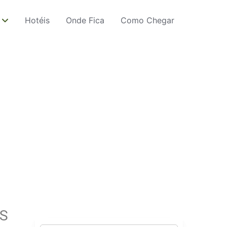
Hotéis
Onde Fica
Como Chegar
AS