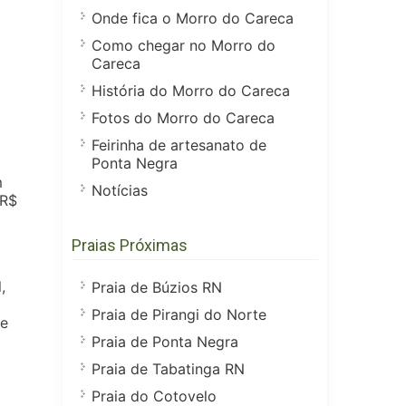
Onde fica o Morro do Careca
Como chegar no Morro do
Careca
História do Morro do Careca
Fotos do Morro do Careca
Feirinha de artesanato de
Ponta Negra
m
Notícias
 R$
Praias Próximas
,
Praia de Búzios RN
Praia de Pirangi do Norte
de
Praia de Ponta Negra
Praia de Tabatinga RN
Praia do Cotovelo