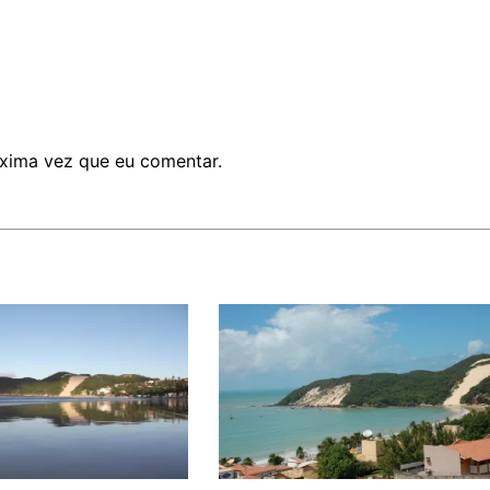
xima vez que eu comentar.