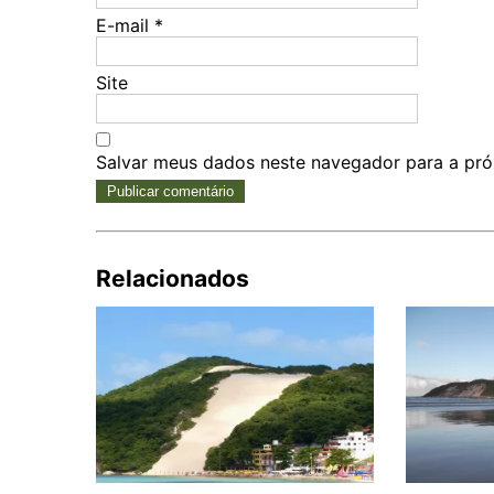
E-mail
*
Site
Salvar meus dados neste navegador para a pró
Relacionados