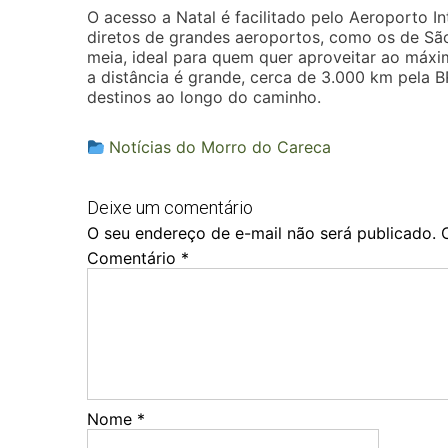
O acesso a Natal é facilitado pelo Aeroporto 
diretos de grandes aeroportos, como os de São 
meia, ideal para quem quer aproveitar ao máxim
a distância é grande, cerca de 3.000 km pela 
destinos ao longo do caminho.
Notícias do Morro do Careca
Deixe um comentário
O seu endereço de e-mail não será publicado.
Comentário
*
Nome
*