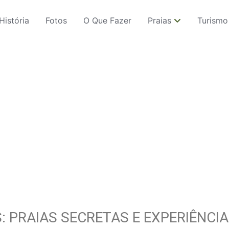
História
Fotos
O Que Fazer
Praias
Turismo
: PRAIAS SECRETAS E EXPERIÊNCI