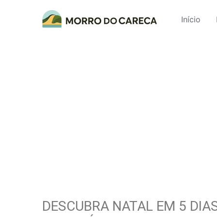
Início
DESCUBRA NATAL EM 5 DIAS