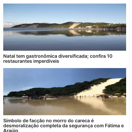
Natal tem gastronômica diversificada; confira 10
restaurantes imperdíveis
Símbolo de facção no morro do careca é
desmoralização completa da segurança com Fátima e
Araújo