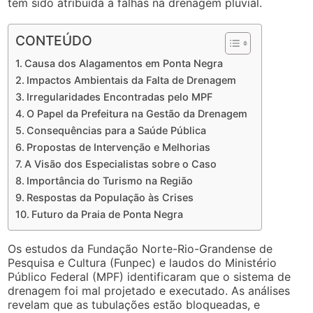
tem sido atribuída a falhas na drenagem pluvial.
CONTEÚDO
Causa dos Alagamentos em Ponta Negra
Impactos Ambientais da Falta de Drenagem
Irregularidades Encontradas pelo MPF
O Papel da Prefeitura na Gestão da Drenagem
Consequências para a Saúde Pública
Propostas de Intervenção e Melhorias
A Visão dos Especialistas sobre o Caso
Importância do Turismo na Região
Respostas da População às Crises
Futuro da Praia de Ponta Negra
Os estudos da Fundação Norte-Rio-Grandense de
Pesquisa e Cultura (Funpec) e laudos do Ministério
Público Federal (MPF) identificaram que o sistema de
drenagem foi mal projetado e executado. As análises
revelam que as tubulações estão bloqueadas, e