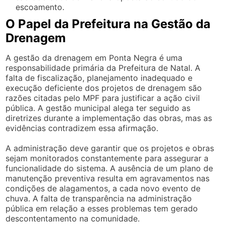
escoamento.
O Papel da Prefeitura na Gestão da
Drenagem
A gestão da drenagem em Ponta Negra é uma
responsabilidade primária da Prefeitura de Natal. A
falta de fiscalização, planejamento inadequado e
execução deficiente dos projetos de drenagem são
razões citadas pelo MPF para justificar a ação civil
pública. A gestão municipal alega ter seguido as
diretrizes durante a implementação das obras, mas as
evidências contradizem essa afirmação.
A administração deve garantir que os projetos e obras
sejam monitorados constantemente para assegurar a
funcionalidade do sistema. A ausência de um plano de
manutenção preventiva resulta em agravamentos nas
condições de alagamentos, a cada novo evento de
chuva. A falta de transparência na administração
pública em relação a esses problemas tem gerado
descontentamento na comunidade.