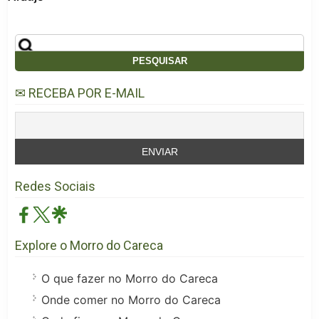
✉ RECEBA POR E-MAIL
Redes Sociais
Explore o Morro do Careca
O que fazer no Morro do Careca
Onde comer no Morro do Careca