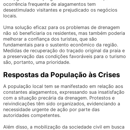
ocorrência frequente de alagamentos tem
desestimulado visitantes e prejudicado os negócios
locais.
Uma solução eficaz para os problemas de drenagem
não só beneficiaria os residentes, mas também poderia
melhorar a confiança dos turistas, que são
fundamentais para o sustento econômico da região.
Medidas de recuperação do traçado original da praia e
a preservação das condições favoráveis para o turismo
são, portanto, uma prioridade.
Respostas da População às Crises
A população local tem se manifestado em relação aos
constantes alagamentos, expressando sua insatisfação
com a situação precária da drenagem. Protestos e
reivindicações têm sido organizados, evidenciando a
necessidade urgente de ação por parte das
autoridades competentes.
Além disso, a mobilização da sociedade civil em busca