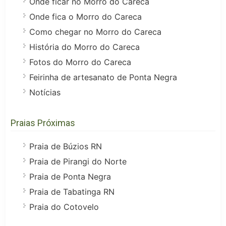
Onde ficar no Morro do Careca
Onde fica o Morro do Careca
Como chegar no Morro do Careca
História do Morro do Careca
Fotos do Morro do Careca
Feirinha de artesanato de Ponta Negra
Notícias
Praias Próximas
Praia de Búzios RN
Praia de Pirangi do Norte
Praia de Ponta Negra
Praia de Tabatinga RN
Praia do Cotovelo