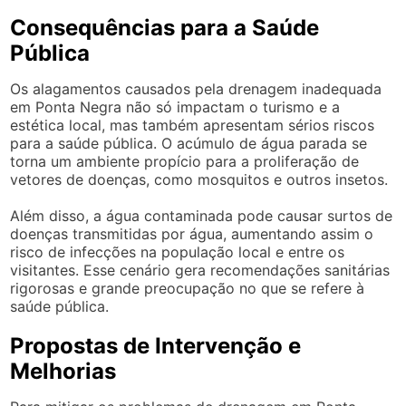
Consequências para a Saúde
Pública
Os alagamentos causados pela drenagem inadequada
em Ponta Negra não só impactam o turismo e a
estética local, mas também apresentam sérios riscos
para a saúde pública. O acúmulo de água parada se
torna um ambiente propício para a proliferação de
vetores de doenças, como mosquitos e outros insetos.
Além disso, a água contaminada pode causar surtos de
doenças transmitidas por água, aumentando assim o
risco de infecções na população local e entre os
visitantes. Esse cenário gera recomendações sanitárias
rigorosas e grande preocupação no que se refere à
saúde pública.
Propostas de Intervenção e
Melhorias