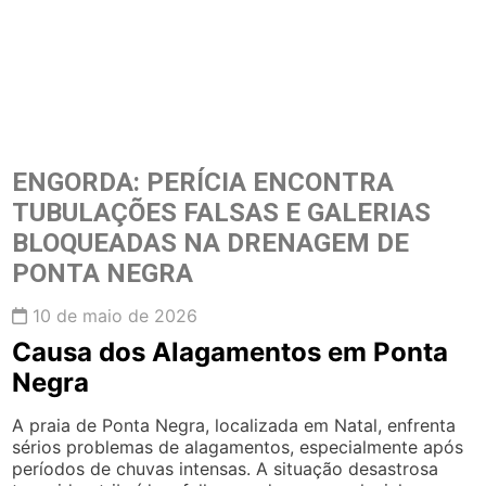
ENGORDA: PERÍCIA ENCONTRA
TUBULAÇÕES FALSAS E GALERIAS
BLOQUEADAS NA DRENAGEM DE
PONTA NEGRA
10 de maio de 2026
Causa dos Alagamentos em Ponta
Negra
A praia de Ponta Negra, localizada em Natal, enfrenta
sérios problemas de alagamentos, especialmente após
períodos de chuvas intensas. A situação desastrosa