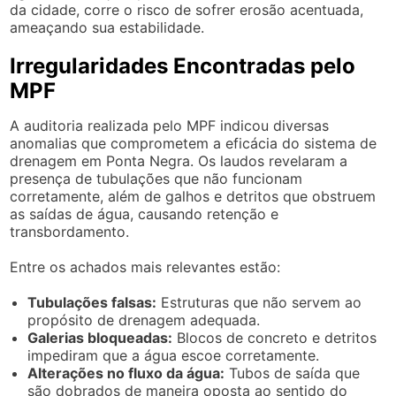
da cidade, corre o risco de sofrer erosão acentuada,
ameaçando sua estabilidade.
Irregularidades Encontradas pelo
MPF
A auditoria realizada pelo MPF indicou diversas
anomalias que comprometem a eficácia do sistema de
drenagem em Ponta Negra. Os laudos revelaram a
presença de tubulações que não funcionam
corretamente, além de galhos e detritos que obstruem
as saídas de água, causando retenção e
transbordamento.
Entre os achados mais relevantes estão:
Tubulações falsas:
Estruturas que não servem ao
propósito de drenagem adequada.
Galerias bloqueadas:
Blocos de concreto e detritos
impediram que a água escoe corretamente.
Alterações no fluxo da água:
Tubos de saída que
são dobrados de maneira oposta ao sentido do