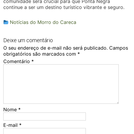
comunidade será crucial para que Ponta Negra
continue a ser um destino turístico vibrante e seguro.
Notícias do Morro do Careca
Deixe um comentário
O seu endereço de e-mail não será publicado.
Campos
obrigatórios são marcados com
*
Comentário
*
Nome
*
E-mail
*