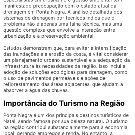
manifestado preocupação com o estado atual da
drenagem em Ponta Negra. A análise detalhada dos
sistemas de drenagem por técnicos indica que o
problema não é apenas uma falha técnica, mas uma
questão complexa que envolve a interação entre
urbanização e a preservação ambiental.
Estudos demonstram que, para evitar a intensificação
das inundações e a erosão da costa, é vital considerar
um planejamento urbano sustentável e a adequação da
infraestrutura às necessidades da região. Isso inclui a
adoção de soluções ecológicas para drenagem, como
o uso de pavimentos permeáveis e ações de
reflorestamento das áreas adjacentes, que ajudam a
absorver a água das chuvas.
Importância do Turismo na Região
Ponta Negra é um dos principais destinos turísticos de
Natal, sendo famosa por sua beleza natural. O turismo
na região contribui substancialmente para a economia
local, gerando empregos e renda. No entanto, a