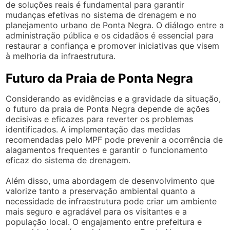
de soluções reais é fundamental para garantir
mudanças efetivas no sistema de drenagem e no
planejamento urbano de Ponta Negra. O diálogo entre a
administração pública e os cidadãos é essencial para
restaurar a confiança e promover iniciativas que visem
à melhoria da infraestrutura.
Futuro da Praia de Ponta Negra
Considerando as evidências e a gravidade da situação,
o futuro da praia de Ponta Negra depende de ações
decisivas e eficazes para reverter os problemas
identificados. A implementação das medidas
recomendadas pelo MPF pode prevenir a ocorrência de
alagamentos frequentes e garantir o funcionamento
eficaz do sistema de drenagem.
Além disso, uma abordagem de desenvolvimento que
valorize tanto a preservação ambiental quanto a
necessidade de infraestrutura pode criar um ambiente
mais seguro e agradável para os visitantes e a
população local. O engajamento entre prefeitura e