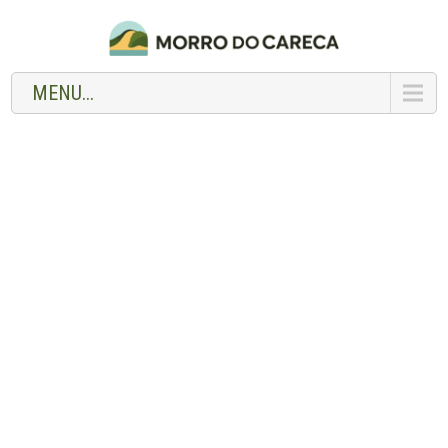
MENU...