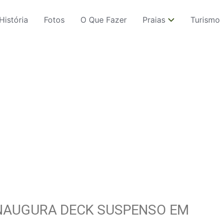
História
Fotos
O Que Fazer
Praias
Turismo
INAUGURA DECK SUSPENSO EM