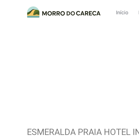
Início
ESMERALDA PRAIA HOTEL 