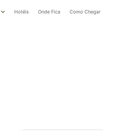
Hotéis
Onde Fica
Como Chegar