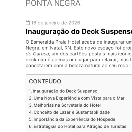
PONTA NEGRA
16 de janeiro de 2026
Inauguração do Deck Suspens
O Esmeralda Praia Hotel acaba de inaugurar u
Negra, em Natal, RN. Este novo espaço foi pro
do Careca
, um dos cartões-postais mais icôni
deck não é apenas um lugar para relaxar, mas
conectarem com a beleza natural ao seu redor.
CONTEÚDO
Inauguração do Deck Suspenso
Uma Nova Experiência com Vista para o Mar
Melhorias na Sorveteria do Hotel
Conceito de Lazer e Sustentabilidade
Importância da Experiência do Hóspede
Estratégias do Hotel para Atração de Turistas