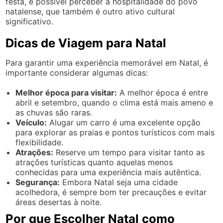
festa, é possível perceber a hospitalidade do povo
natalense, que também é outro ativo cultural
significativo.
Dicas de Viagem para Natal
Para garantir uma experiência memorável em Natal, é
importante considerar algumas dicas:
Melhor época para visitar:
A melhor época é entre
abril e setembro, quando o clima está mais ameno e
as chuvas são raras.
Veículo:
Alugar um carro é uma excelente opção
para explorar as praias e pontos turísticos com mais
flexibilidade.
Atrações:
Reserve um tempo para visitar tanto as
atrações turísticas quanto aquelas menos
conhecidas para uma experiência mais autêntica.
Segurança:
Embora Natal seja uma cidade
acolhedora, é sempre bom ter precauções e evitar
áreas desertas à noite.
Por que Escolher Natal como