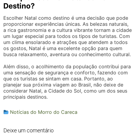
Destino?
Escolher Natal como destino é uma decisão que pode
proporcionar experiências únicas. As belezas naturais,
a rica gastronomia e a cultura vibrante tornam a cidade
um lugar especial para todos os tipos de turistas. Com
um clima ensolarado e atrações que atendem a todos
os gostos, Natal é uma excelente opção para quem
busca relaxamento, aventura ou conhecimento cultural.
Além disso, o acolhimento da população contribui para
uma sensação de segurança e conforto, fazendo com
que os turistas se sintam em casa. Portanto, ao
planejar sua próxima viagem ao Brasil, não deixe de
considerar Natal, a Cidade do Sol, como um dos seus
principais destinos.
Notícias do Morro do Careca
Deixe um comentário