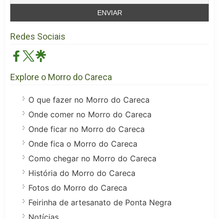
Redes Sociais
Explore o Morro do Careca
O que fazer no Morro do Careca
Onde comer no Morro do Careca
Onde ficar no Morro do Careca
Onde fica o Morro do Careca
Como chegar no Morro do Careca
História do Morro do Careca
Fotos do Morro do Careca
Feirinha de artesanato de Ponta Negra
Notícias