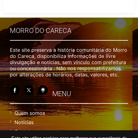
MORRO DO CARECA
Este site preserva a história comunitária do Morro
do Careca, disponibiliza informações de livre
divulgação e notícias, sem vínculo com prefeitura
ou concessionária . Não nos responsabilizamos
por alterações de horários, datas, valores, etc.
MENU
Quem somos
Notícias
Contato