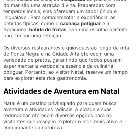
do mar são uma atração divina. Preparadas com
temperos locais, elas oferecem um sabor único e
inigualável. Para complementar a experiência, as
bebidas típicas, como o
cachaça potiguar
e a
tradicional
batida de frutas
, são uma escolha perfeita
para fechar uma refeição.
Os diversos restaurantes e quiosques ao longo da orla
de Ponta Negra e na Cidade Alta oferecem uma
variedade de pratos, garantindo que todos possam
experimentar a verdadeira essência da culinária
potiguar. Portanto, ao visitar Natal, reserve um tempo
para explorar esta rica gastronomia.
Atividades de Aventura em Natal
Natal é um destino privilegiado para quem busca
aventura e atividades radicais. A cidade e suas
redondezas oferecem diversas opções para os
visitantes que desejam explorar o lado mais ativo e
emocionante da natureza.