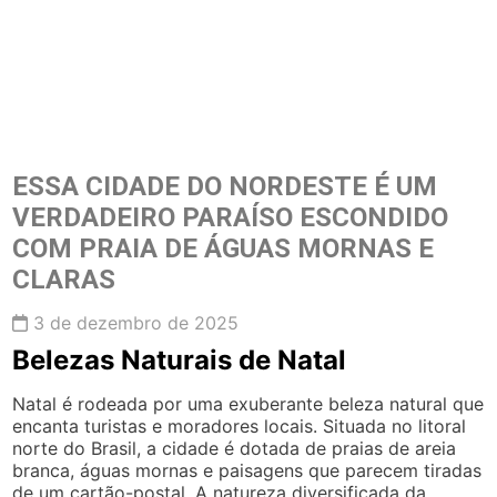
ESSA CIDADE DO NORDESTE É UM
VERDADEIRO PARAÍSO ESCONDIDO
COM PRAIA DE ÁGUAS MORNAS E
CLARAS
3 de dezembro de 2025
Belezas Naturais de Natal
Natal é rodeada por uma exuberante beleza natural que
encanta turistas e moradores locais. Situada no litoral
norte do Brasil, a cidade é dotada de praias de areia
branca, águas mornas e paisagens que parecem tiradas
de um cartão-postal. A natureza diversificada da