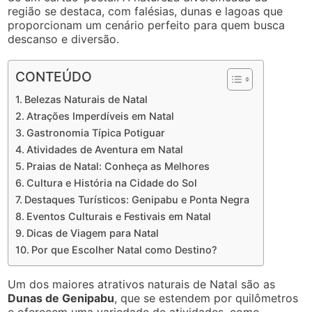
região se destaca, com falésias, dunas e lagoas que
proporcionam um cenário perfeito para quem busca
descanso e diversão.
CONTEÚDO
Belezas Naturais de Natal
Atrações Imperdíveis em Natal
Gastronomia Típica Potiguar
Atividades de Aventura em Natal
Praias de Natal: Conheça as Melhores
Cultura e História na Cidade do Sol
Destaques Turísticos: Genipabu e Ponta Negra
Eventos Culturais e Festivais em Natal
Dicas de Viagem para Natal
Por que Escolher Natal como Destino?
Um dos maiores atrativos naturais de Natal são as
Dunas de Genipabu
, que se estendem por quilômetros
e oferecem uma variedade de atividades, como