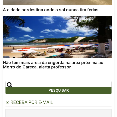
A cidade nordestina onde o sol nunca tira férias
Não tem mais areia da engorda na área próxima ao
Morro do Careca, alerta professor
✉ RECEBA POR E-MAIL