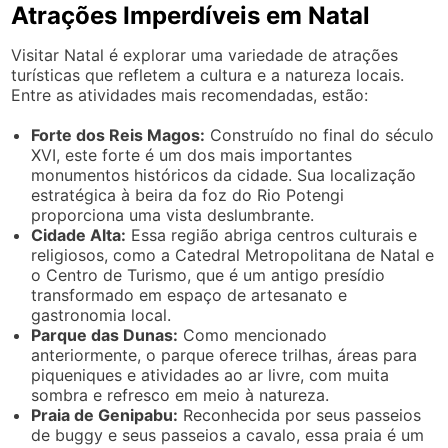
Atrações Imperdíveis em Natal
Visitar Natal é explorar uma variedade de atrações
turísticas que refletem a cultura e a natureza locais.
Entre as atividades mais recomendadas, estão:
Forte dos Reis Magos:
Construído no final do século
XVI, este forte é um dos mais importantes
monumentos históricos da cidade. Sua localização
estratégica à beira da foz do Rio Potengi
proporciona uma vista deslumbrante.
Cidade Alta:
Essa região abriga centros culturais e
religiosos, como a Catedral Metropolitana de Natal e
o Centro de Turismo, que é um antigo presídio
transformado em espaço de artesanato e
gastronomia local.
Parque das Dunas:
Como mencionado
anteriormente, o parque oferece trilhas, áreas para
piqueniques e atividades ao ar livre, com muita
sombra e refresco em meio à natureza.
Praia de Genipabu:
Reconhecida por seus passeios
de buggy e seus passeios a cavalo, essa praia é um