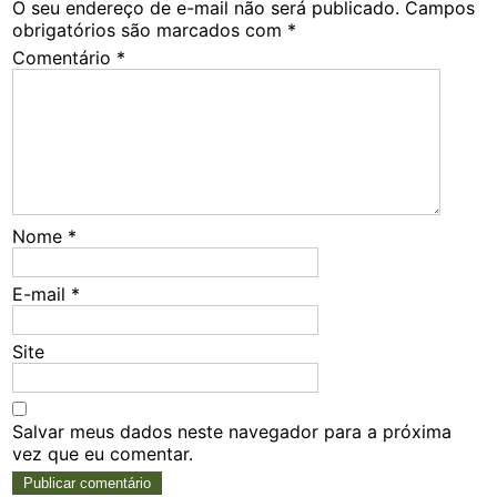
O seu endereço de e-mail não será publicado.
Campos
obrigatórios são marcados com
*
Comentário
*
Nome
*
E-mail
*
Site
Salvar meus dados neste navegador para a próxima
vez que eu comentar.