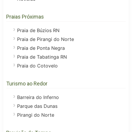
Praias Próximas
Praia de Búzios RN
Praia de Pirangi do Norte
Praia de Ponta Negra
Praia de Tabatinga RN
Praia do Cotovelo
Turismo ao Redor
Barreira do Inferno
Parque das Dunas
Pirangi do Norte