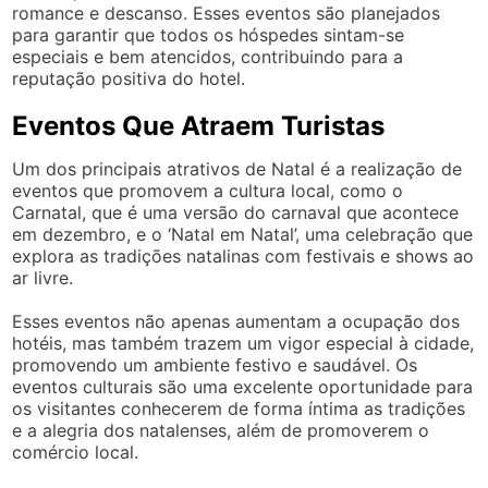
romance e descanso. Esses eventos são planejados
para garantir que todos os hóspedes sintam-se
especiais e bem atencidos, contribuindo para a
reputação positiva do hotel.
Eventos Que Atraem Turistas
Um dos principais atrativos de Natal é a realização de
eventos que promovem a cultura local, como o
Carnatal, que é uma versão do carnaval que acontece
em dezembro, e o ‘Natal em Natal’, uma celebração que
explora as tradições natalinas com festivais e shows ao
ar livre.
Esses eventos não apenas aumentam a ocupação dos
hotéis, mas também trazem um vigor especial à cidade,
promovendo um ambiente festivo e saudável. Os
eventos culturais são uma excelente oportunidade para
os visitantes conhecerem de forma íntima as tradições
e a alegria dos natalenses, além de promoverem o
comércio local.