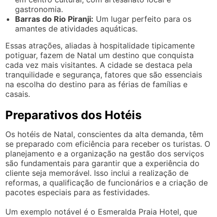
gastronomia.
Barras do Rio Piranji:
Um lugar perfeito para os
amantes de atividades aquáticas.
Essas atrações, aliadas à hospitalidade tipicamente
potiguar, fazem de Natal um destino que conquista
cada vez mais visitantes. A cidade se destaca pela
tranquilidade e segurança, fatores que são essenciais
na escolha do destino para as férias de famílias e
casais.
Preparativos dos Hotéis
Os hotéis de Natal, conscientes da alta demanda, têm
se preparado com eficiência para receber os turistas. O
planejamento e a organização na gestão dos serviços
são fundamentais para garantir que a experiência do
cliente seja memorável. Isso inclui a realização de
reformas, a qualificação de funcionários e a criação de
pacotes especiais para as festividades.
Um exemplo notável é o Esmeralda Praia Hotel, que