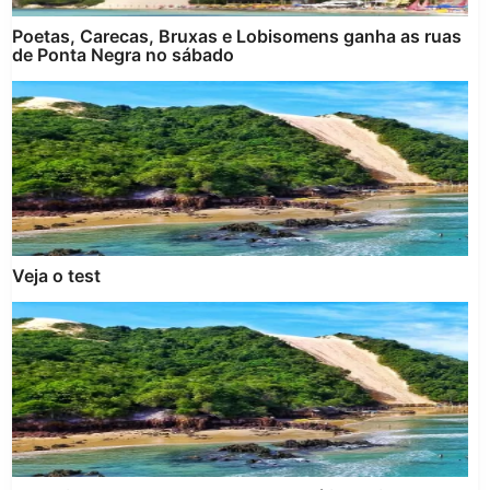
Poetas, Carecas, Bruxas e Lobisomens ganha as ruas
de Ponta Negra no sábado
Veja o test