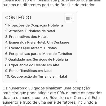
turistas de diferentes partes do Brasil e do exterior.
CONTEÚDO
Projeções de Ocupação Hoteleira
Atrações Turísticas de Natal
Preparativos dos Hotéis
Esmeralda Praia Hotel: Um Destaque
Eventos Que Atraem Turistas
Perspectivas para o Mercado Turístico
Qualidade nos Serviços de Hotelaria
Experiência do Cliente em Alta
Festas Temáticas em Natal
Recuperação do Turismo em Natal
Os números divulgados sinalizam uma ocupação
hoteleira que pode atingir até 90% durante os períodos
de alta demanda, como o Réveillon e o Carnaval. Este
aumento é fruto de uma série de fatores, incluindo a