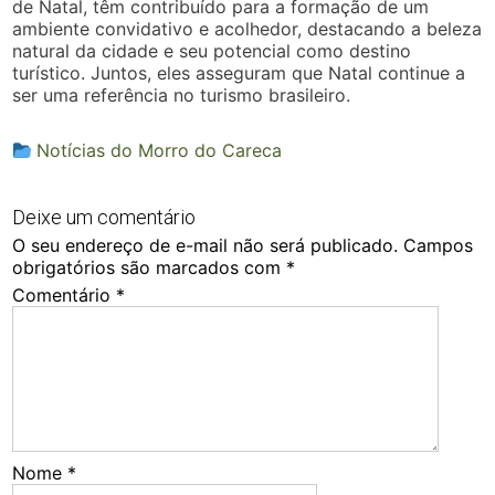
de Natal, têm contribuído para a formação de um
ambiente convidativo e acolhedor, destacando a beleza
natural da cidade e seu potencial como destino
turístico. Juntos, eles asseguram que Natal continue a
ser uma referência no turismo brasileiro.
Notícias do Morro do Careca
Deixe um comentário
O seu endereço de e-mail não será publicado.
Campos
obrigatórios são marcados com
*
Comentário
*
Nome
*