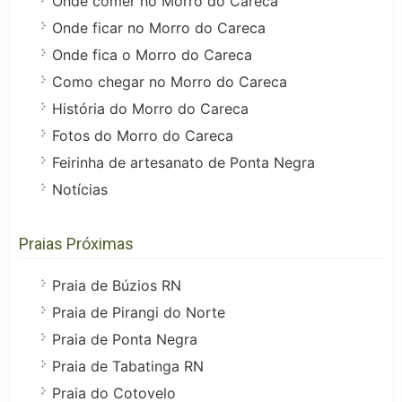
Onde comer no Morro do Careca
Onde ficar no Morro do Careca
Onde fica o Morro do Careca
Como chegar no Morro do Careca
História do Morro do Careca
Fotos do Morro do Careca
Feirinha de artesanato de Ponta Negra
Notícias
Praias Próximas
Praia de Búzios RN
Praia de Pirangi do Norte
Praia de Ponta Negra
Praia de Tabatinga RN
Praia do Cotovelo