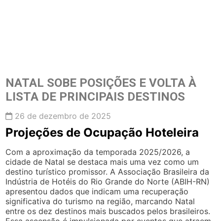
NATAL SOBE POSIÇÕES E VOLTA À
LISTA DE PRINCIPAIS DESTINOS
26 de dezembro de 2025
Projeções de Ocupação Hoteleira
Com a aproximação da temporada 2025/2026, a
cidade de Natal se destaca mais uma vez como um
destino turístico promissor. A Associação Brasileira da
Indústria de Hotéis do Rio Grande do Norte (ABIH-RN)
apresentou dados que indicam uma recuperação
significativa do turismo na região, marcando Natal
entre os dez destinos mais buscados pelos brasileiros.
Essa ascensão é impulsionada por eventos que atraem