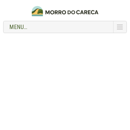
MENU...