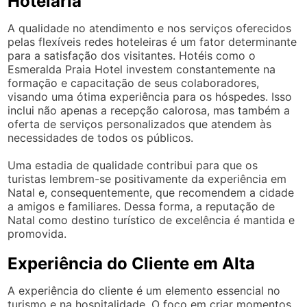
Hotelaria
A qualidade no atendimento e nos serviços oferecidos
pelas flexíveis redes hoteleiras é um fator determinante
para a satisfação dos visitantes. Hotéis como o
Esmeralda Praia Hotel investem constantemente na
formação e capacitação de seus colaboradores,
visando uma ótima experiência para os hóspedes. Isso
inclui não apenas a recepção calorosa, mas também a
oferta de serviços personalizados que atendem às
necessidades de todos os públicos.
Uma estadia de qualidade contribui para que os
turistas lembrem-se positivamente da experiência em
Natal e, consequentemente, que recomendem a cidade
a amigos e familiares. Dessa forma, a reputação de
Natal como destino turístico de excelência é mantida e
promovida.
Experiência do Cliente em Alta
A experiência do cliente é um elemento essencial no
turismo e na hospitalidade. O foco em criar momentos