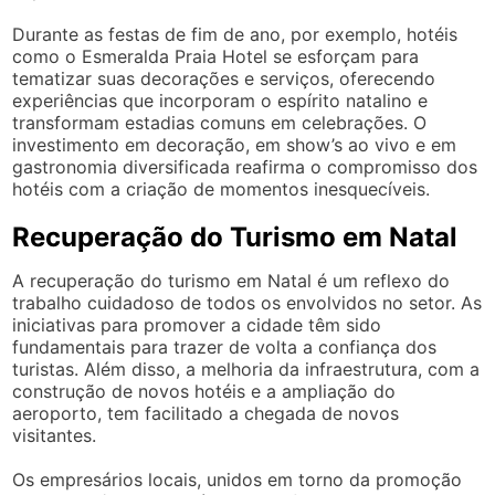
Durante as festas de fim de ano, por exemplo, hotéis
como o Esmeralda Praia Hotel se esforçam para
tematizar suas decorações e serviços, oferecendo
experiências que incorporam o espírito natalino e
transformam estadias comuns em celebrações. O
investimento em decoração, em show’s ao vivo e em
gastronomia diversificada reafirma o compromisso dos
hotéis com a criação de momentos inesquecíveis.
Recuperação do Turismo em Natal
A recuperação do turismo em Natal é um reflexo do
trabalho cuidadoso de todos os envolvidos no setor. As
iniciativas para promover a cidade têm sido
fundamentais para trazer de volta a confiança dos
turistas. Além disso, a melhoria da infraestrutura, com a
construção de novos hotéis e a ampliação do
aeroporto, tem facilitado a chegada de novos
visitantes.
Os empresários locais, unidos em torno da promoção