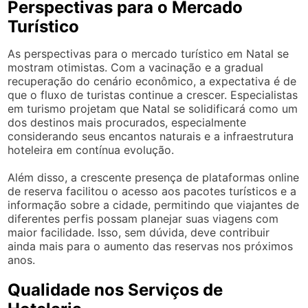
Perspectivas para o Mercado
Turístico
As perspectivas para o mercado turístico em Natal se
mostram otimistas. Com a vacinação e a gradual
recuperação do cenário econômico, a expectativa é de
que o fluxo de turistas continue a crescer. Especialistas
em turismo projetam que Natal se solidificará como um
dos destinos mais procurados, especialmente
considerando seus encantos naturais e a infraestrutura
hoteleira em contínua evolução.
Além disso, a crescente presença de plataformas online
de reserva facilitou o acesso aos pacotes turísticos e a
informação sobre a cidade, permitindo que viajantes de
diferentes perfis possam planejar suas viagens com
maior facilidade. Isso, sem dúvida, deve contribuir
ainda mais para o aumento das reservas nos próximos
anos.
Qualidade nos Serviços de