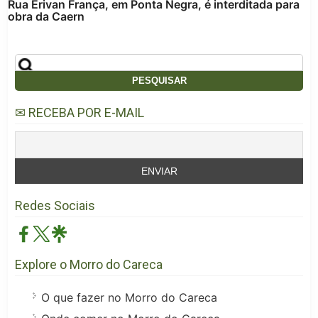
Rua Erivan França, em Ponta Negra, é interditada para
obra da Caern
✉ RECEBA POR E-MAIL
Redes Sociais
Explore o Morro do Careca
O que fazer no Morro do Careca