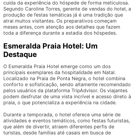
cuida da experiência do hóspede de forma meticulosa.
Segundo Caroline Torres, gerente de vendas do hotel, a
produção de festas temáticas já é uma tradição que
atrai muitos visitantes. Os preparativos começam
meses antes, com atenção aos detalhes que fazem
toda a diferença durante a estadia dos hóspedes.
Esmeralda Praia Hotel: Um
Destaque
O Esmeralda Praia Hotel emerge como um dos
principais exemplares da hospitalidade em Natal.
Localizado na Praia de Ponta Negra, o hotel combina
conforto e sofisticação, sendo altamente recomendado
pelos usuários da plataforma TripAdvisor. Os viajantes
podem desfrutar de uma vista incrível e acesso direto à
praia, o que potencializa a experiência na cidade.
Durante a temporada, o hotel oferece uma série de
atividades e eventos temáticos, como festas futuristas,
que além de divertir, atraem diferentes perfis de
turistas, desde famílias até casais em busca de