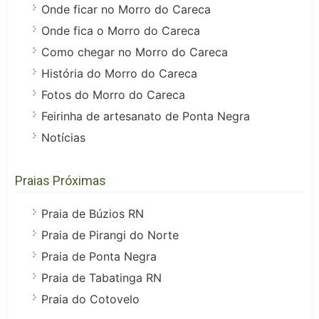
Onde ficar no Morro do Careca
Onde fica o Morro do Careca
Como chegar no Morro do Careca
História do Morro do Careca
Fotos do Morro do Careca
Feirinha de artesanato de Ponta Negra
Notícias
Praias Próximas
Praia de Búzios RN
Praia de Pirangi do Norte
Praia de Ponta Negra
Praia de Tabatinga RN
Praia do Cotovelo