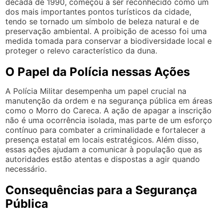
década de 1990, começou a ser reconhecido como um
dos mais importantes pontos turísticos da cidade,
tendo se tornado um símbolo de beleza natural e de
preservação ambiental. A proibição de acesso foi uma
medida tomada para conservar a biodiversidade local e
proteger o relevo característico da duna.
O Papel da Polícia nessas Ações
A Polícia Militar desempenha um papel crucial na
manutenção da ordem e na segurança pública em áreas
como o Morro do Careca. A ação de apagar a inscrição
não é uma ocorrência isolada, mas parte de um esforço
contínuo para combater a criminalidade e fortalecer a
presença estatal em locais estratégicos. Além disso,
essas ações ajudam a comunicar à população que as
autoridades estão atentas e dispostas a agir quando
necessário.
Consequências para a Segurança
Pública