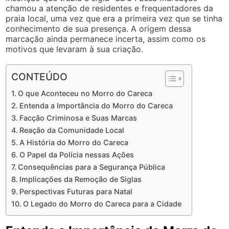
chamou a atenção de residentes e frequentadores da
praia local, uma vez que era a primeira vez que se tinha
conhecimento de sua presença. A origem dessa
marcação ainda permanece incerta, assim como os
motivos que levaram à sua criação.
CONTEÚDO
O que Aconteceu no Morro do Careca
Entenda a Importância do Morro do Careca
Facção Criminosa e Suas Marcas
Reação da Comunidade Local
A História do Morro do Careca
O Papel da Polícia nessas Ações
Consequências para a Segurança Pública
Implicações da Remoção de Siglas
Perspectivas Futuras para Natal
O Legado do Morro do Careca para a Cidade