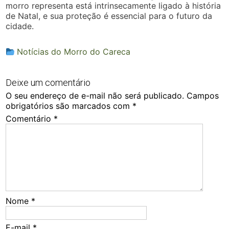
morro representa está intrinsecamente ligado à história
de Natal, e sua proteção é essencial para o futuro da
cidade.
Notícias do Morro do Careca
Deixe um comentário
O seu endereço de e-mail não será publicado.
Campos
obrigatórios são marcados com
*
Comentário
*
Nome
*
E-mail
*