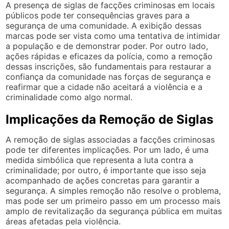
A presença de siglas de facções criminosas em locais
públicos pode ter consequências graves para a
segurança de uma comunidade. A exibição dessas
marcas pode ser vista como uma tentativa de intimidar
a população e de demonstrar poder. Por outro lado,
ações rápidas e eficazes da polícia, como a remoção
dessas inscrições, são fundamentais para restaurar a
confiança da comunidade nas forças de segurança e
reafirmar que a cidade não aceitará a violência e a
criminalidade como algo normal.
Implicações da Remoção de Siglas
A remoção de siglas associadas a facções criminosas
pode ter diferentes implicações. Por um lado, é uma
medida simbólica que representa a luta contra a
criminalidade; por outro, é importante que isso seja
acompanhado de ações concretas para garantir a
segurança. A simples remoção não resolve o problema,
mas pode ser um primeiro passo em um processo mais
amplo de revitalização da segurança pública em muitas
áreas afetadas pela violência.