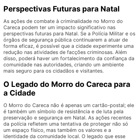
Perspectivas Futuras para Natal
As ações de combate à criminalidade no Morro do
Careca podem ter um impacto significativo nas
perspectivas futuras para Natal. Se a Polícia Militar e os
órgãos de segurança pública continuarem a atuar de
forma eficaz, é possível que a cidade experimente uma
redução nas atividades de facções criminosas. Além
disso, poderá haver um fortalecimento da confiança da
comunidade nas autoridades, criando um ambiente
mais seguro para os cidadãos e visitantes.
O Legado do Morro do Careca para
a Cidade
O Morro do Careca não é apenas um cartão-postal; ele
é também um símbolo de resistência e de luta pela
preservação e segurança em Natal. As ações recentes
da polícia refletem uma tentativa de proteger não só
um espaço físico, mas também os valores e a
identidade da comunidade local. O legado que esse