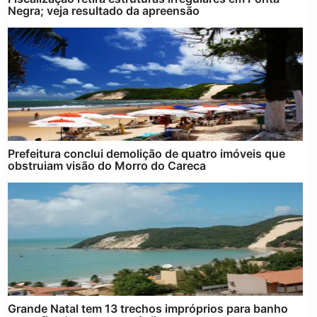
Negra; veja resultado da apreensão
Prefeitura conclui demolição de quatro imóveis que
obstruiam visão do Morro do Careca
Grande Natal tem 13 trechos impróprios para banho