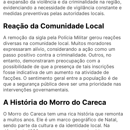
a expansão da violência e da criminalidade na região,
evidenciando a necessidade de vigilância constante e
medidas preventivas pelas autoridades locais.
Reação da Comunidade Local
A remoção da sigla pela Polícia Militar gerou reações
diversas na comunidade local. Muitos moradores
expressaram alívio, considerando a ação como um
passo positivo contra a criminalidade. Outros, no
entanto, demonstraram preocupação com a
possibilidade de que a presença de tais inscrições
fosse indicativa de um aumento na atividade de
facções. O sentimento geral entre a população é de
que a segurança pública deve ser uma prioridade nas
intervenções governamentais.
A História do Morro do Careca
O Morro do Careca tem uma rica história que remonta
a muitos anos. Ele é um marco geográfico de Natal,
sendo parte da cultura e da identidade local. Na