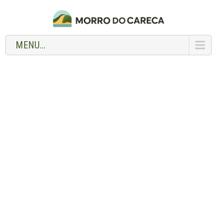
MENU...