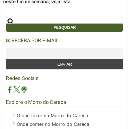
neste fim de semana; veja lista
✉ RECEBA POR E-MAIL
Redes Sociais
Explore o Morro do Careca
O que fazer no Morro do Careca
Onde comer no Morro do Careca