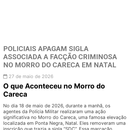
POLICIAIS APAGAM SIGLA
ASSOCIADA A FACÇÃO CRIMINOSA
NO MORRO DO CARECA EM NATAL
27 de maio de 2026
O que Aconteceu no Morro do
Careca
No dia 18 de maio de 2026, durante a manhã, os
agentes da Polícia Militar realizaram uma ação
significativa no Morro do Careca, uma famosa elevação
localizada em Ponta Negra, Natal. Eles removeram uma
inscrição que trazia a sigla “SDC”. Essa marcação