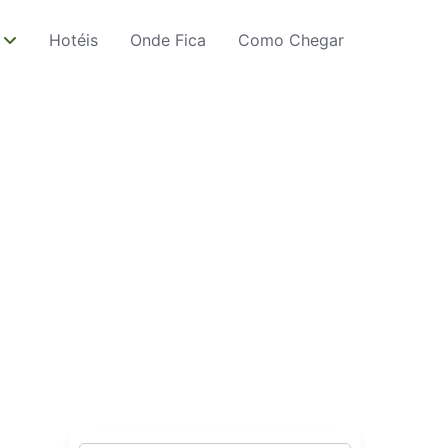
Hotéis
Onde Fica
Como Chegar