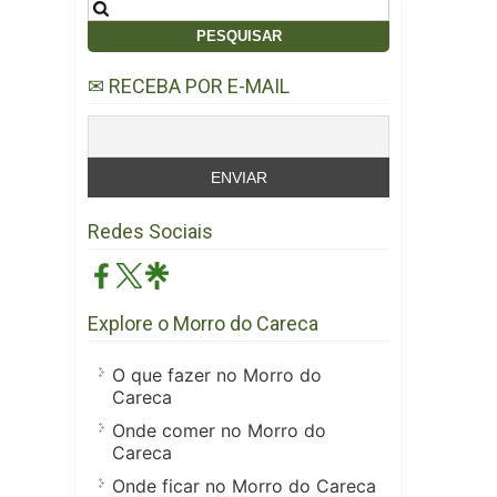
Pesquisar
por:
✉ RECEBA POR E-MAIL
Redes Sociais
Explore o Morro do Careca
O que fazer no Morro do
Careca
Onde comer no Morro do
Careca
Onde ficar no Morro do Careca