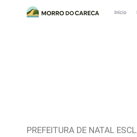
Início
PREFEITURA DE NATAL ESC