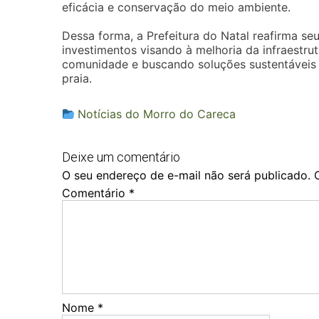
eficácia e conservação do meio ambiente.
Dessa forma, a Prefeitura do Natal reafirma s
investimentos visando à melhoria da infraestr
comunidade e buscando soluções sustentáveis 
praia.
Notícias do Morro do Careca
Deixe um comentário
O seu endereço de e-mail não será publicado.
Comentário
*
Nome
*