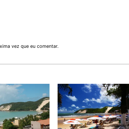
xima vez que eu comentar.