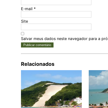
E-mail
*
Site
Salvar meus dados neste navegador para a pró
Relacionados