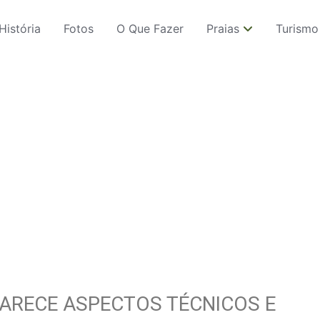
História
Fotos
O Que Fazer
Praias
Turismo
LARECE ASPECTOS TÉCNICOS E