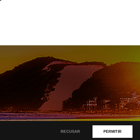
RECUSAR
PERMITIR