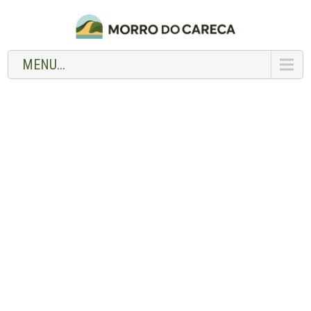
MENU...