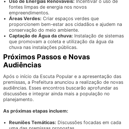
Uso de Energias Renováveis:
Incentivar o uso de
fontes limpas de energia nos novos
empreendimentos.
Áreas Verdes:
Criar espaços verdes que
proporcionem bem-estar aos cidadãos e ajudem na
conservação do meio ambiente.
Captação de Água da chuva:
Instalação de sistemas
que promovam a coleta e utilização da água da
chuva nas instalações públicas.
Próximos Passos e Novas
Audiências
Após o início da Escuta Popular e a apresentação das
premissas, a Prefeitura anunciou a realização de novas
audiências. Esses encontros buscarão aprofundar as
discussões e integrar ainda mais a população no
planejamento.
As próximas etapas incluem:
Reuniões Temáticas:
Discussões focadas em cada
uma das premissas propostas.