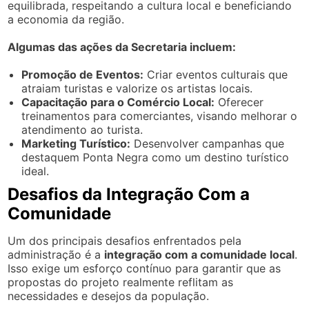
equilibrada, respeitando a cultura local e beneficiando
a economia da região.
Algumas das ações da Secretaria incluem:
Promoção de Eventos:
Criar eventos culturais que
atraiam turistas e valorize os artistas locais.
Capacitação para o Comércio Local:
Oferecer
treinamentos para comerciantes, visando melhorar o
atendimento ao turista.
Marketing Turístico:
Desenvolver campanhas que
destaquem Ponta Negra como um destino turístico
ideal.
Desafios da Integração Com a
Comunidade
Um dos principais desafios enfrentados pela
administração é a
integração com a comunidade local
.
Isso exige um esforço contínuo para garantir que as
propostas do projeto realmente reflitam as
necessidades e desejos da população.