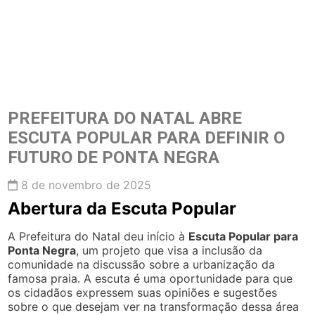
PREFEITURA DO NATAL ABRE
ESCUTA POPULAR PARA DEFINIR O
FUTURO DE PONTA NEGRA
8 de novembro de 2025
Abertura da Escuta Popular
A Prefeitura do Natal deu início à
Escuta Popular para
Ponta Negra
, um projeto que visa a inclusão da
comunidade na discussão sobre a urbanização da
famosa praia. A escuta é uma oportunidade para que
os cidadãos expressem suas opiniões e sugestões
sobre o que desejam ver na transformação dessa área