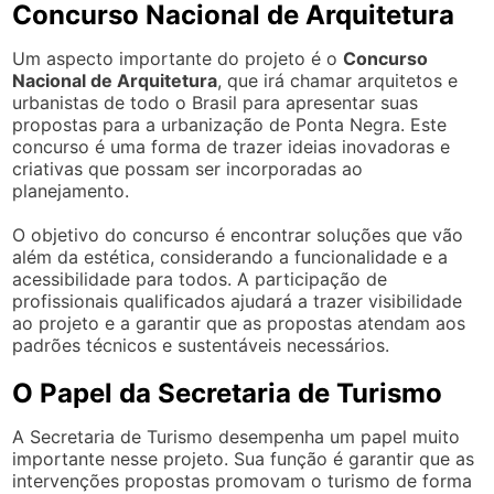
Concurso Nacional de Arquitetura
Um aspecto importante do projeto é o
Concurso
Nacional de Arquitetura
, que irá chamar arquitetos e
urbanistas de todo o Brasil para apresentar suas
propostas para a urbanização de Ponta Negra. Este
concurso é uma forma de trazer ideias inovadoras e
criativas que possam ser incorporadas ao
planejamento.
O objetivo do concurso é encontrar soluções que vão
além da estética, considerando a funcionalidade e a
acessibilidade para todos. A participação de
profissionais qualificados ajudará a trazer visibilidade
ao projeto e a garantir que as propostas atendam aos
padrões técnicos e sustentáveis necessários.
O Papel da Secretaria de Turismo
A Secretaria de Turismo desempenha um papel muito
importante nesse projeto. Sua função é garantir que as
intervenções propostas promovam o turismo de forma