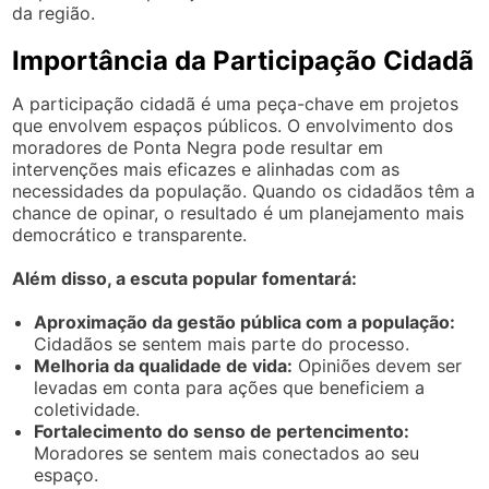
da região.
Importância da Participação Cidadã
A participação cidadã é uma peça-chave em projetos
que envolvem espaços públicos. O envolvimento dos
moradores de Ponta Negra pode resultar em
intervenções mais eficazes e alinhadas com as
necessidades da população. Quando os cidadãos têm a
chance de opinar, o resultado é um planejamento mais
democrático e transparente.
Além disso, a escuta popular fomentará:
Aproximação da gestão pública com a população:
Cidadãos se sentem mais parte do processo.
Melhoria da qualidade de vida:
Opiniões devem ser
levadas em conta para ações que beneficiem a
coletividade.
Fortalecimento do senso de pertencimento:
Moradores se sentem mais conectados ao seu
espaço.