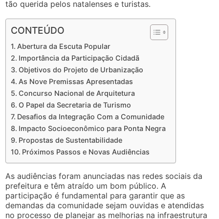
tão querida pelos natalenses e turistas.
CONTEÚDO
Abertura da Escuta Popular
Importância da Participação Cidadã
Objetivos do Projeto de Urbanização
As Nove Premissas Apresentadas
Concurso Nacional de Arquitetura
O Papel da Secretaria de Turismo
Desafios da Integração Com a Comunidade
Impacto Socioeconômico para Ponta Negra
Propostas de Sustentabilidade
Próximos Passos e Novas Audiências
As audiências foram anunciadas nas redes sociais da
prefeitura e têm atraído um bom público. A
participação é fundamental para garantir que as
demandas da comunidade sejam ouvidas e atendidas
no processo de planejar as melhorias na infraestrutura