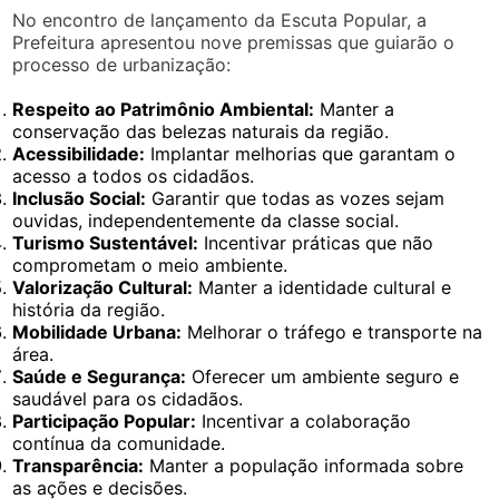
No encontro de lançamento da Escuta Popular, a
Prefeitura apresentou nove premissas que guiarão o
processo de urbanização:
Respeito ao Patrimônio Ambiental:
Manter a
conservação das belezas naturais da região.
Acessibilidade:
Implantar melhorias que garantam o
acesso a todos os cidadãos.
Inclusão Social:
Garantir que todas as vozes sejam
ouvidas, independentemente da classe social.
Turismo Sustentável:
Incentivar práticas que não
comprometam o meio ambiente.
Valorização Cultural:
Manter a identidade cultural e
história da região.
Mobilidade Urbana:
Melhorar o tráfego e transporte na
área.
Saúde e Segurança:
Oferecer um ambiente seguro e
saudável para os cidadãos.
Participação Popular:
Incentivar a colaboração
contínua da comunidade.
Transparência:
Manter a população informada sobre
as ações e decisões.