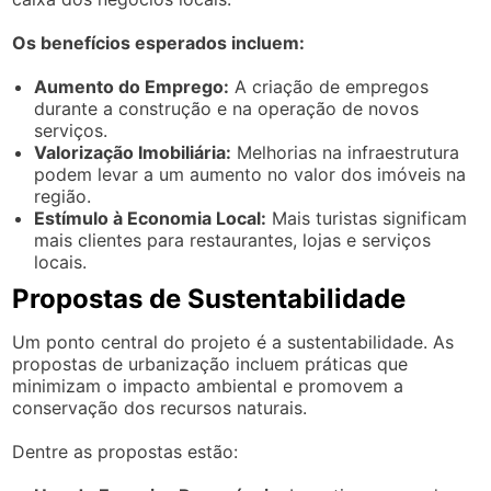
Os benefícios esperados incluem:
Aumento do Emprego:
A criação de empregos
durante a construção e na operação de novos
serviços.
Valorização Imobiliária:
Melhorias na infraestrutura
podem levar a um aumento no valor dos imóveis na
região.
Estímulo à Economia Local:
Mais turistas significam
mais clientes para restaurantes, lojas e serviços
locais.
Propostas de Sustentabilidade
Um ponto central do projeto é a sustentabilidade. As
propostas de urbanização incluem práticas que
minimizam o impacto ambiental e promovem a
conservação dos recursos naturais.
Dentre as propostas estão: