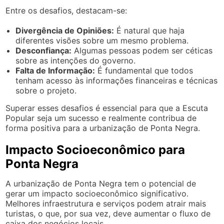
Entre os desafios, destacam-se:
Divergência de Opiniões:
É natural que haja
diferentes visões sobre um mesmo problema.
Desconfiança:
Algumas pessoas podem ser céticas
sobre as intenções do governo.
Falta de Informação:
É fundamental que todos
tenham acesso às informações financeiras e técnicas
sobre o projeto.
Superar esses desafios é essencial para que a Escuta
Popular seja um sucesso e realmente contribua de
forma positiva para a urbanização de Ponta Negra.
Impacto Socioeconômico para
Ponta Negra
A urbanização de Ponta Negra tem o potencial de
gerar um impacto socioeconômico significativo.
Melhores infraestrutura e serviços podem atrair mais
turistas, o que, por sua vez, deve aumentar o fluxo de
caixa dos negócios locais.