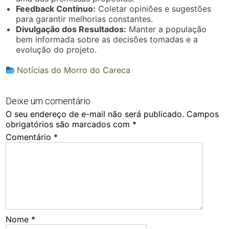
Feedback Contínuo:
Coletar opiniões e sugestões
para garantir melhorias constantes.
Divulgação dos Resultados:
Manter a população
bem informada sobre as decisões tomadas e a
evolução do projeto.
Notícias do Morro do Careca
Deixe um comentário
O seu endereço de e-mail não será publicado.
Campos
obrigatórios são marcados com
*
Comentário
*
Nome
*