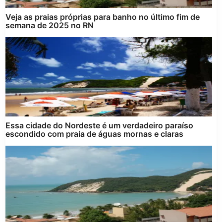
Veja as praias próprias para banho no último fim de
semana de 2025 no RN
Essa cidade do Nordeste é um verdadeiro paraíso
escondido com praia de águas mornas e claras