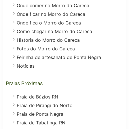
Onde comer no Morro do Careca
Onde ficar no Morro do Careca
Onde fica o Morro do Careca
Como chegar no Morro do Careca
História do Morro do Careca
Fotos do Morro do Careca
Feirinha de artesanato de Ponta Negra
Notícias
Praias Próximas
Praia de Búzios RN
Praia de Pirangi do Norte
Praia de Ponta Negra
Praia de Tabatinga RN