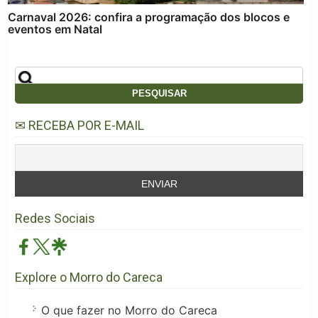
Carnaval 2026: confira a programação dos blocos e
eventos em Natal
✉ RECEBA POR E-MAIL
Redes Sociais
Explore o Morro do Careca
O que fazer no Morro do Careca