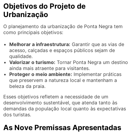
Objetivos do Projeto de
Urbanização
O planejamento da urbanização de Ponta Negra tem
como principais objetivos:
Melhorar a infraestrutura:
Garantir que as vias de
acesso, calçadas e espaços públicos sejam de
qualidade.
Valorizar o turismo:
Tornar Ponta Negra um destino
ainda mais atraente para visitantes.
Proteger o meio ambiente:
Implementar práticas
que preservem a natureza local e mantenham a
beleza da praia.
Esses objetivos refletem a necessidade de um
desenvolvimento sustentável, que atenda tanto às
demandas da população local quanto às expectativas
dos turistas.
As Nove Premissas Apresentadas