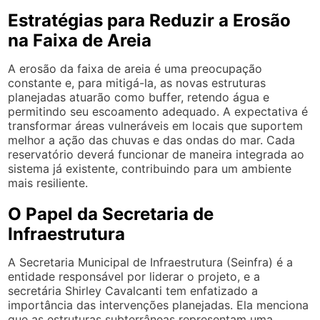
Estratégias para Reduzir a Erosão
na Faixa de Areia
A erosão da faixa de areia é uma preocupação
constante e, para mitigá-la, as novas estruturas
planejadas atuarão como buffer, retendo água e
permitindo seu escoamento adequado. A expectativa é
transformar áreas vulneráveis em locais que suportem
melhor a ação das chuvas e das ondas do mar. Cada
reservatório deverá funcionar de maneira integrada ao
sistema já existente, contribuindo para um ambiente
mais resiliente.
O Papel da Secretaria de
Infraestrutura
A Secretaria Municipal de Infraestrutura (Seinfra) é a
entidade responsável por liderar o projeto, e a
secretária Shirley Cavalcanti tem enfatizado a
importância das intervenções planejadas. Ela menciona
que as estruturas subterrâneas representam uma