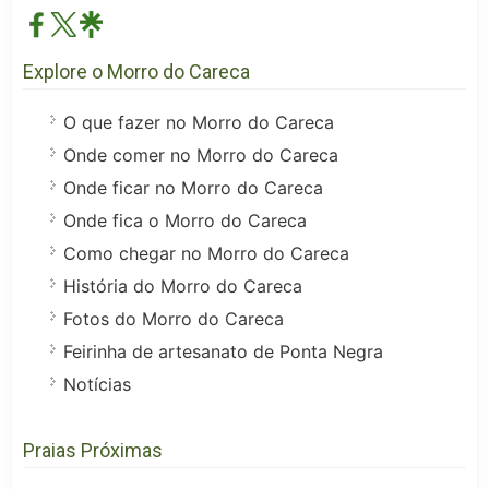
Explore o Morro do Careca
O que fazer no Morro do Careca
Onde comer no Morro do Careca
Onde ficar no Morro do Careca
Onde fica o Morro do Careca
Como chegar no Morro do Careca
História do Morro do Careca
Fotos do Morro do Careca
Feirinha de artesanato de Ponta Negra
Notícias
Praias Próximas