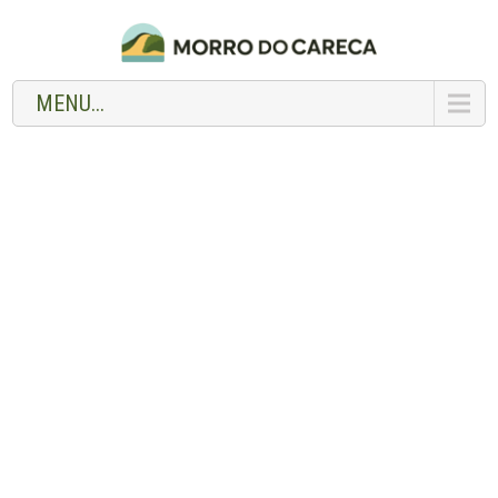
MENU...