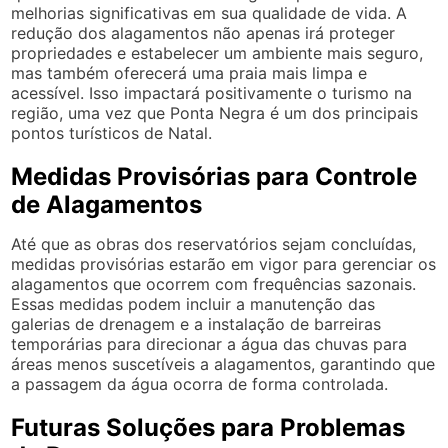
melhorias significativas em sua qualidade de vida. A
redução dos alagamentos não apenas irá proteger
propriedades e estabelecer um ambiente mais seguro,
mas também oferecerá uma praia mais limpa e
acessível. Isso impactará positivamente o turismo na
região, uma vez que Ponta Negra é um dos principais
pontos turísticos de Natal.
Medidas Provisórias para Controle
de Alagamentos
Até que as obras dos reservatórios sejam concluídas,
medidas provisórias estarão em vigor para gerenciar os
alagamentos que ocorrem com frequências sazonais.
Essas medidas podem incluir a manutenção das
galerias de drenagem e a instalação de barreiras
temporárias para direcionar a água das chuvas para
áreas menos suscetíveis a alagamentos, garantindo que
a passagem da água ocorra de forma controlada.
Futuras Soluções para Problemas