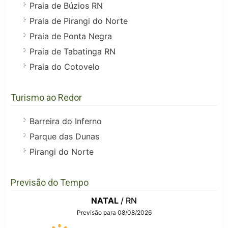
Praia de Búzios RN
Praia de Pirangi do Norte
Praia de Ponta Negra
Praia de Tabatinga RN
Praia do Cotovelo
Turismo ao Redor
Barreira do Inferno
Parque das Dunas
Pirangi do Norte
Previsão do Tempo
NATAL
/ RN
Previsão para 08/08/2026