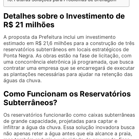
Detalhes sobre o Investimento de
R$ 21 milhões
A proposta da Prefeitura inclui um investimento
estimado em R$ 21,6 milhões para a construção de três
reservatórios subterrâneos em locais estratégicos de
Ponta Negra. As obras estão na fase de licitação, com
uma concorrência eletrônica já programada, que busca
contratar uma empresa que se encarregará de executar
as plantações necessárias para ajudar na retenção das
águas da chuva.
Como Funcionam os Reservatórios
Subterrâneos?
Os reservatórios funcionarão como caixas subterrâneas
de grande capacidade, projetadas para captar e
infiltrar a água da chuva. Essa solução inovadora busca
não apenas reter a água antes que ela alcance a praia,