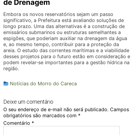
de Drenagem
Embora os novos reservatórios sejam um passo
significativo, a Prefeitura está avaliando soluções de
longo prazo. Uma das alternativas é a construção de
emissários submarinos ou estruturas semelhantes a
espigões, que poderiam auxiliar na drenagem da água
e, ao mesmo tempo, contribuir para a proteção da
areia. O estudo das correntes marítimas e a viabilidade
desses projetos para o futuro estão em consideração e
podem revelar-se importantes para a gestão hídrica na
região.
Notícias do Morro do Careca
Deixe um comentário
O seu endereço de e-mail não será publicado.
Campos
obrigatórios são marcados com
*
Comentário
*