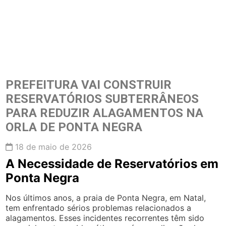
PREFEITURA VAI CONSTRUIR
RESERVATÓRIOS SUBTERRÂNEOS
PARA REDUZIR ALAGAMENTOS NA
ORLA DE PONTA NEGRA
18 de maio de 2026
A Necessidade de Reservatórios em
Ponta Negra
Nos últimos anos, a praia de Ponta Negra, em Natal,
tem enfrentado sérios problemas relacionados a
alagamentos. Esses incidentes recorrentes têm sido