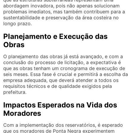
abordagem inovadora, pois não apenas solucionam
problemas imediatos, mas também contribuem para a
sustentabilidade e preservação da área costeira no
longo prazo.
Planejamento e Execução das
Obras
O planejamento das obras já está avançado, e com a
conclusão do processo de licitação, a expectativa é
que as obras tenham um cronograma de execução de
seis meses. Essa fase é crucial e permitirá a escolha da
empresa adequada, que deverá atender a todos os
requisitos técnicos e de qualidade exigidos pela
prefeitura.
Impactos Esperados na Vida dos
Moradores
Com a implementação dos reservatórios, é esperado
que os moradores de Ponta Negra experimentem