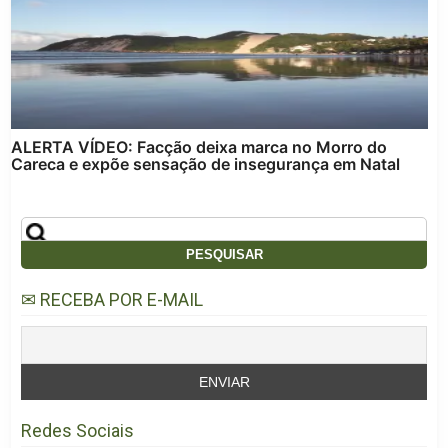
ALERTA VÍDEO: Facção deixa marca no Morro do
Careca e expõe sensação de insegurança em Natal
✉ RECEBA POR E-MAIL
Redes Sociais