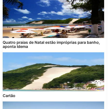
Quatro praias de Natal estão impróprias para banho,
aponta Idema
Cartão