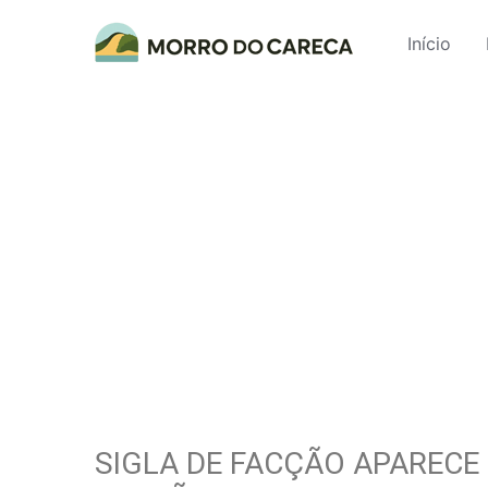
Início
SIGLA DE FACÇÃO APARECE