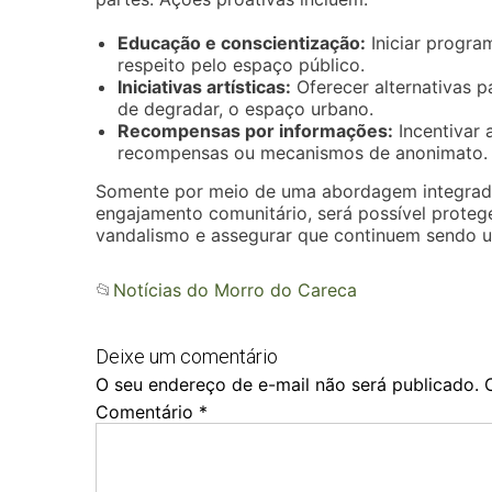
Educação e conscientização:
Iniciar progra
respeito pelo espaço público.
Iniciativas artísticas:
Oferecer alternativas p
de degradar, o espaço urbano.
Recompensas por informações:
Incentivar 
recompensas ou mecanismos de anonimato.
Somente por meio de uma abordagem integrad
engajamento comunitário, será possível proteg
vandalismo e assegurar que continuem sendo u
📂
Notícias do Morro do Careca
Deixe um comentário
O seu endereço de e-mail não será publicado.
Comentário
*