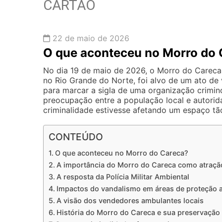
CARTÃO
22 de maio de 2026
O que aconteceu no Morro do 
No dia 19 de maio de 2026, o Morro do Careca,
no Rio Grande do Norte, foi alvo de um ato de 
para marcar a sigla de uma organização crimin
preocupação entre a população local e autorid
criminalidade estivesse afetando um espaço tão
CONTEÚDO
O que aconteceu no Morro do Careca?
A importância do Morro do Careca como atração
A resposta da Polícia Militar Ambiental
Impactos do vandalismo em áreas de proteção 
A visão dos vendedores ambulantes locais
História do Morro do Careca e sua preservação