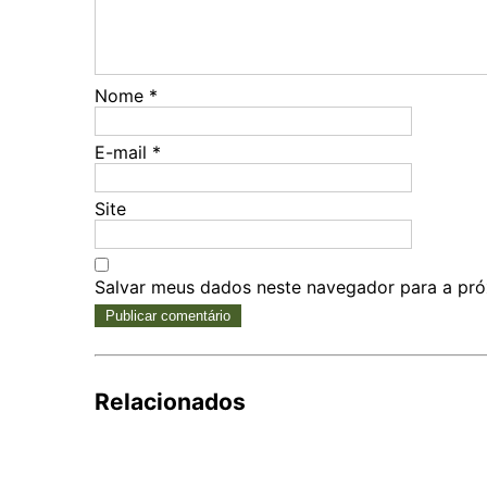
Nome
*
E-mail
*
Site
Salvar meus dados neste navegador para a pró
Relacionados