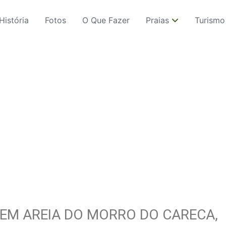
História
Fotos
O Que Fazer
Praias
Turismo
 EM AREIA DO MORRO DO CARECA,