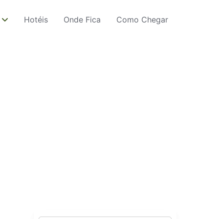
Hotéis
Onde Fica
Como Chegar