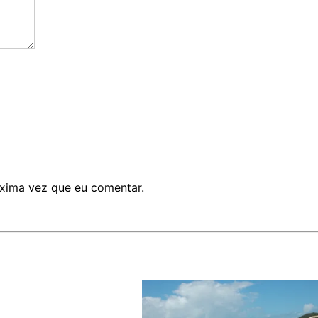
xima vez que eu comentar.