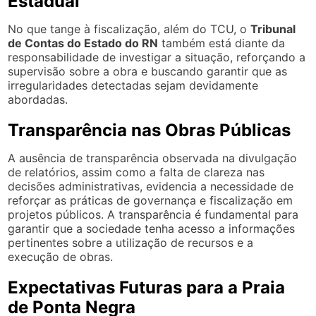
Estadual
No que tange à fiscalização, além do TCU, o
Tribunal
de Contas do Estado do RN
também está diante da
responsabilidade de investigar a situação, reforçando a
supervisão sobre a obra e buscando garantir que as
irregularidades detectadas sejam devidamente
abordadas.
Transparência nas Obras Públicas
A ausência de transparência observada na divulgação
de relatórios, assim como a falta de clareza nas
decisões administrativas, evidencia a necessidade de
reforçar as práticas de governança e fiscalização em
projetos públicos. A transparência é fundamental para
garantir que a sociedade tenha acesso a informações
pertinentes sobre a utilização de recursos e a
execução de obras.
Expectativas Futuras para a Praia
de Ponta Negra