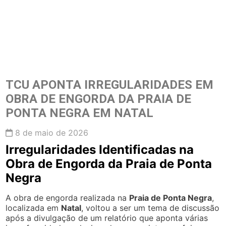
TCU APONTA IRREGULARIDADES EM
OBRA DE ENGORDA DA PRAIA DE
PONTA NEGRA EM NATAL
8 de maio de 2026
Irregularidades Identificadas na
Obra de Engorda da Praia de Ponta
Negra
A obra de engorda realizada na
Praia de Ponta Negra
,
localizada em
Natal
, voltou a ser um tema de discussão
após a divulgação de um relatório que aponta várias