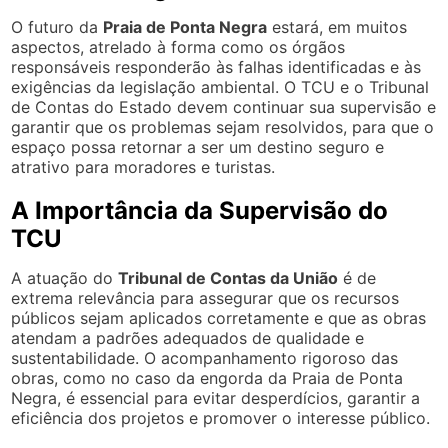
O futuro da
Praia de Ponta Negra
estará, em muitos
aspectos, atrelado à forma como os órgãos
responsáveis responderão às falhas identificadas e às
exigências da legislação ambiental. O TCU e o Tribunal
de Contas do Estado devem continuar sua supervisão e
garantir que os problemas sejam resolvidos, para que o
espaço possa retornar a ser um destino seguro e
atrativo para moradores e turistas.
A Importância da Supervisão do
TCU
A atuação do
Tribunal de Contas da União
é de
extrema relevância para assegurar que os recursos
públicos sejam aplicados corretamente e que as obras
atendam a padrões adequados de qualidade e
sustentabilidade. O acompanhamento rigoroso das
obras, como no caso da engorda da Praia de Ponta
Negra, é essencial para evitar desperdícios, garantir a
eficiência dos projetos e promover o interesse público.