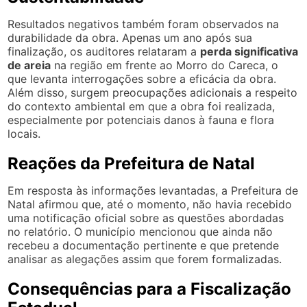
Resultados negativos também foram observados na
durabilidade da obra. Apenas um ano após sua
finalização, os auditores relataram a
perda significativa
de areia
na região em frente ao Morro do Careca, o
que levanta interrogações sobre a eficácia da obra.
Além disso, surgem preocupações adicionais a respeito
do contexto ambiental em que a obra foi realizada,
especialmente por potenciais danos à fauna e flora
locais.
Reações da Prefeitura de Natal
Em resposta às informações levantadas, a Prefeitura de
Natal afirmou que, até o momento, não havia recebido
uma notificação oficial sobre as questões abordadas
no relatório. O município mencionou que ainda não
recebeu a documentação pertinente e que pretende
analisar as alegações assim que forem formalizadas.
Consequências para a Fiscalização