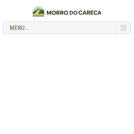
MENU...