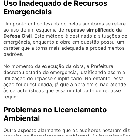
Uso Inadequado de Recursos
Emergenciais
Um ponto crítico levantado pelos auditores se refere
ao uso de um esquema de
repasse simplificado da
Defesa Civil
. Este método é destinado a situações de
emergência, enquanto a obra em questão possui um
caráter que a torna mais adequada a procedimentos
padrões.
No momento da execução da obra, a Prefeitura
decretou estado de emergência, justificando assim a
utilização do repasse simplificado. No entanto, essa
ação foi questionada, já que a obra em si não atende
às características que essa modalidade de repasse
requer.
Problemas no Licenciamento
Ambiental
Outro aspecto alarmante que os auditores notaram diz