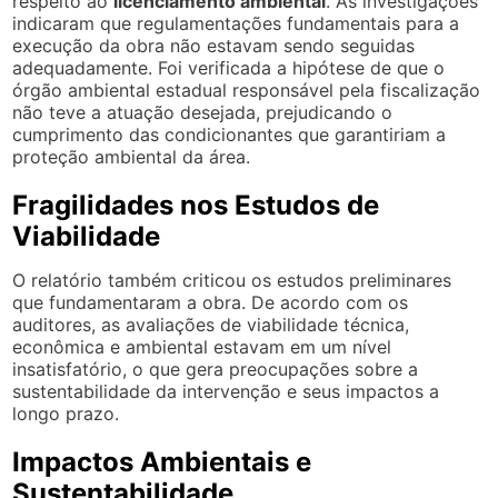
respeito ao
licenciamento ambiental
. As investigações
indicaram que regulamentações fundamentais para a
execução da obra não estavam sendo seguidas
adequadamente. Foi verificada a hipótese de que o
órgão ambiental estadual responsável pela fiscalização
não teve a atuação desejada, prejudicando o
cumprimento das condicionantes que garantiriam a
proteção ambiental da área.
Fragilidades nos Estudos de
Viabilidade
O relatório também criticou os estudos preliminares
que fundamentaram a obra. De acordo com os
auditores, as avaliações de viabilidade técnica,
econômica e ambiental estavam em um nível
insatisfatório, o que gera preocupações sobre a
sustentabilidade da intervenção e seus impactos a
longo prazo.
Impactos Ambientais e
Sustentabilidade