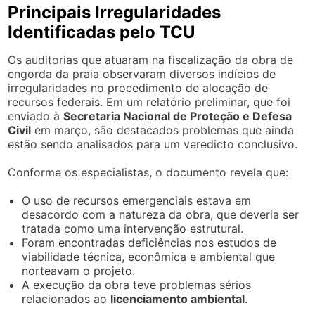
Principais Irregularidades
Identificadas pelo TCU
Os auditorias que atuaram na fiscalização da obra de
engorda da praia observaram diversos indícios de
irregularidades no procedimento de alocação de
recursos federais. Em um relatório preliminar, que foi
enviado à
Secretaria Nacional de Proteção e Defesa
Civil
em março, são destacados problemas que ainda
estão sendo analisados para um veredicto conclusivo.
Conforme os especialistas, o documento revela que:
O uso de recursos emergenciais estava em
desacordo com a natureza da obra, que deveria ser
tratada como uma intervenção estrutural.
Foram encontradas deficiências nos estudos de
viabilidade técnica, econômica e ambiental que
norteavam o projeto.
A execução da obra teve problemas sérios
relacionados ao
licenciamento ambiental
.