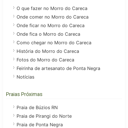
O que fazer no Morro do Careca
Onde comer no Morro do Careca
Onde ficar no Morro do Careca
Onde fica o Morro do Careca
Como chegar no Morro do Careca
História do Morro do Careca
Fotos do Morro do Careca
Feirinha de artesanato de Ponta Negra
Notícias
Praias Próximas
Praia de Búzios RN
Praia de Pirangi do Norte
Praia de Ponta Negra