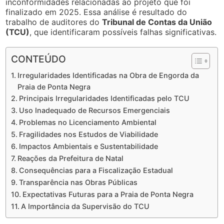
inconformidades relacionadas ao projeto que foi
finalizado em 2025. Essa análise é resultado do
trabalho de auditores do
Tribunal de Contas da União
(TCU)
, que identificaram possíveis falhas significativas.
CONTEÚDO
Irregularidades Identificadas na Obra de Engorda da
Praia de Ponta Negra
Principais Irregularidades Identificadas pelo TCU
Uso Inadequado de Recursos Emergenciais
Problemas no Licenciamento Ambiental
Fragilidades nos Estudos de Viabilidade
Impactos Ambientais e Sustentabilidade
Reações da Prefeitura de Natal
Consequências para a Fiscalização Estadual
Transparência nas Obras Públicas
Expectativas Futuras para a Praia de Ponta Negra
A Importância da Supervisão do TCU