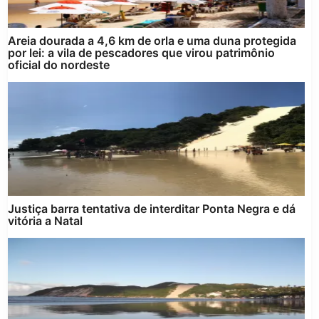
Areia dourada a 4,6 km de orla e uma duna protegida
por lei: a vila de pescadores que virou patrimônio
oficial do nordeste
Justiça barra tentativa de interditar Ponta Negra e dá
vitória a Natal