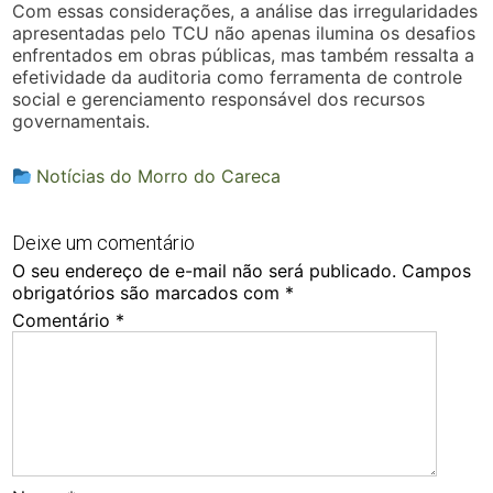
Com essas considerações, a análise das irregularidades
apresentadas pelo TCU não apenas ilumina os desafios
enfrentados em obras públicas, mas também ressalta a
efetividade da auditoria como ferramenta de controle
social e gerenciamento responsável dos recursos
governamentais.
Notícias do Morro do Careca
Deixe um comentário
O seu endereço de e-mail não será publicado.
Campos
obrigatórios são marcados com
*
Comentário
*