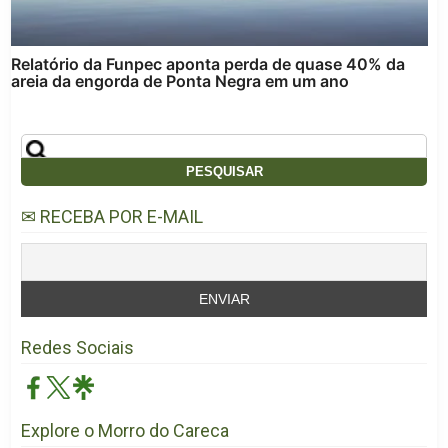
Relatório da Funpec aponta perda de quase 40% da
areia da engorda de Ponta Negra em um ano
✉ RECEBA POR E-MAIL
Redes Sociais
Explore o Morro do Careca