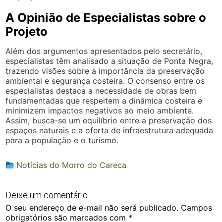
A Opinião de Especialistas sobre o
Projeto
Além dos argumentos apresentados pelo secretário,
especialistas têm analisado a situação de Ponta Negra,
trazendo visões sobre a importância da preservação
ambiental e segurança costeira. O consenso entre os
especialistas destaca a necessidade de obras bem
fundamentadas que respeitem a dinâmica costeira e
minimizem impactos negativos ao meio ambiente.
Assim, busca-se um equilíbrio entre a preservação dos
espaços naturais e a oferta de infraestrutura adequada
para a população e o turismo.
Notícias do Morro do Careca
Deixe um comentário
O seu endereço de e-mail não será publicado.
Campos
obrigatórios são marcados com
*