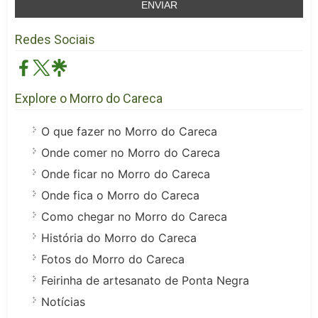
Redes Sociais
Explore o Morro do Careca
O que fazer no Morro do Careca
Onde comer no Morro do Careca
Onde ficar no Morro do Careca
Onde fica o Morro do Careca
Como chegar no Morro do Careca
História do Morro do Careca
Fotos do Morro do Careca
Feirinha de artesanato de Ponta Negra
Notícias