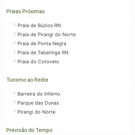
Praias Próximas
Praia de Búzios RN
Praia de Pirangi do Norte
Praia de Ponta Negra
Praia de Tabatinga RN
Praia do Cotovelo
Turismo ao Redor
Barreira do Inferno
Parque das Dunas
Pirangi do Norte
Previsão do Tempo