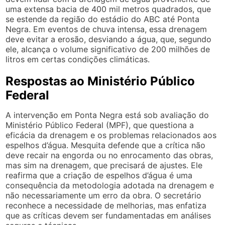
uma extensa bacia de 400 mil metros quadrados, que
se estende da região do estádio do ABC até Ponta
Negra. Em eventos de chuva intensa, essa drenagem
deve evitar a erosão, desviando a água, que, segundo
ele, alcança o volume significativo de 200 milhões de
litros em certas condições climáticas.
Respostas ao Ministério Público
Federal
A intervenção em Ponta Negra está sob avaliação do
Ministério Público Federal (MPF), que questiona a
eficácia da drenagem e os problemas relacionados aos
espelhos d’água. Mesquita defende que a crítica não
deve recair na engorda ou no enrocamento das obras,
mas sim na drenagem, que precisará de ajustes. Ele
reafirma que a criação de espelhos d’água é uma
consequência da metodologia adotada na drenagem e
não necessariamente um erro da obra. O secretário
reconhece a necessidade de melhorias, mas enfatiza
que as críticas devem ser fundamentadas em análises