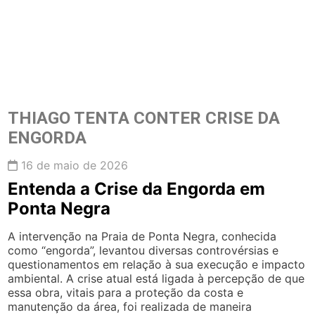
THIAGO TENTA CONTER CRISE DA
ENGORDA
16 de maio de 2026
Entenda a Crise da Engorda em
Ponta Negra
A intervenção na Praia de Ponta Negra, conhecida
como “engorda”, levantou diversas controvérsias e
questionamentos em relação à sua execução e impacto
ambiental. A crise atual está ligada à percepção de que
essa obra, vitais para a proteção da costa e
manutenção da área, foi realizada de maneira