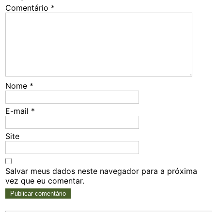
Comentário
*
Nome
*
E-mail
*
Site
Salvar meus dados neste navegador para a próxima
vez que eu comentar.