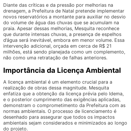
Diante das críticas e da pressão por melhorias na
drenagem, a Prefeitura de Natal pretende implementar
novos reservatórios a montante para auxiliar no desvio
do volume de água das chuvas que se acumulam na
praia. Apesar dessas melhorias, Mesquita reconhece
que durante intensas chuvas, a presença de espelhos
d’água será inevitável, embora em menor volume. Essa
intervenção adicional, orçada em cerca de R$ 21
milhões, está sendo planejada como um complemento,
não como uma retratação de falhas anteriores.
Importância da Licença Ambiental
A licença ambiental é um elemento crucial para a
realização de obras dessa magnitude. Mesquita
enfatiza que a obtenção da licença prévia pelo Idema,
e o posterior cumprimento das exigências aplicadas,
demonstram o comprometimento da Prefeitura com as
normas ambientais. O processo de licenciamento é
desenhado para assegurar que todos os impactos
ambientais sejam considerados e minimizados ao longo
do projeto.