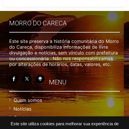
MORRO DO CARECA
Este site preserva a história comunitária do Morro
do Careca, disponibiliza informações de livre
divulgação e notícias, sem vínculo com prefeitura
ou concessionária . Não nos responsabilizamos
por alterações de horários, datas, valores, etc.
MENU
Quem somos
Notícias
Contato
Este site utiliza cookies para melhorar sua experiência de
Política