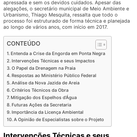
apressada e sem os devidos cuidados. Apesar das
alegações, o secretário municipal de Meio Ambiente e
Urbanismo, Thiago Mesquita, ressalta que todo o
processo foi estruturado de forma técnica e planejada
ao longo de vários anos, com início em 2017.
CONTEÚDO
Entenda a Crise da Engorda em Ponta Negra
Intervenções Técnicas e seus Impactos
O Papel da Drenagem na Praia
Respostas ao Ministério Público Federal
Análise da Nova Jazida de Areia
Critérios Técnicos da Obra
Mitigação dos Espelhos d’Água
Futuras Ações da Secretaria
Importância da Licença Ambiental
A Opinião de Especialistas sobre o Projeto
Intervenções Técnicas e seus