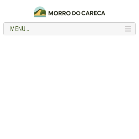
MENU...