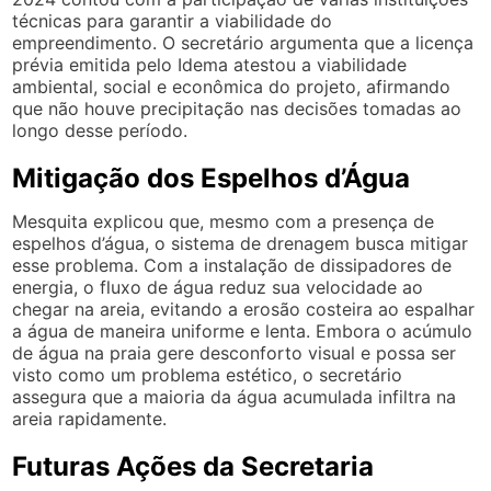
técnicas para garantir a viabilidade do
empreendimento. O secretário argumenta que a licença
prévia emitida pelo Idema atestou a viabilidade
ambiental, social e econômica do projeto, afirmando
que não houve precipitação nas decisões tomadas ao
longo desse período.
Mitigação dos Espelhos d’Água
Mesquita explicou que, mesmo com a presença de
espelhos d’água, o sistema de drenagem busca mitigar
esse problema. Com a instalação de dissipadores de
energia, o fluxo de água reduz sua velocidade ao
chegar na areia, evitando a erosão costeira ao espalhar
a água de maneira uniforme e lenta. Embora o acúmulo
de água na praia gere desconforto visual e possa ser
visto como um problema estético, o secretário
assegura que a maioria da água acumulada infiltra na
areia rapidamente.
Futuras Ações da Secretaria