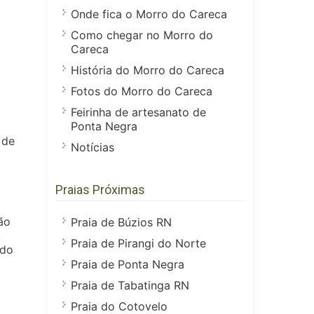
Onde fica o Morro do Careca
Como chegar no Morro do
Careca
História do Morro do Careca
Fotos do Morro do Careca
Feirinha de artesanato de
Ponta Negra
 de
Notícias
Praias Próximas
ão
Praia de Búzios RN
.
Praia de Pirangi do Norte
ndo
Praia de Ponta Negra
Praia de Tabatinga RN
Praia do Cotovelo