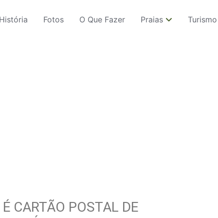
História
Fotos
O Que Fazer
Praias
Turismo
 É CARTÃO POSTAL DE