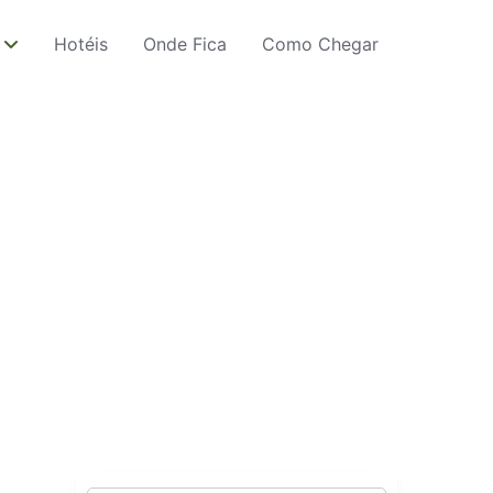
Hotéis
Onde Fica
Como Chegar