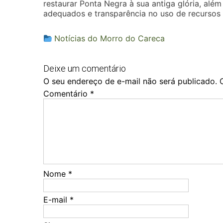
restaurar Ponta Negra à sua antiga glória, além
adequados e transparência no uso de recursos 
Notícias do Morro do Careca
Deixe um comentário
O seu endereço de e-mail não será publicado.
Comentário
*
Nome
*
E-mail
*