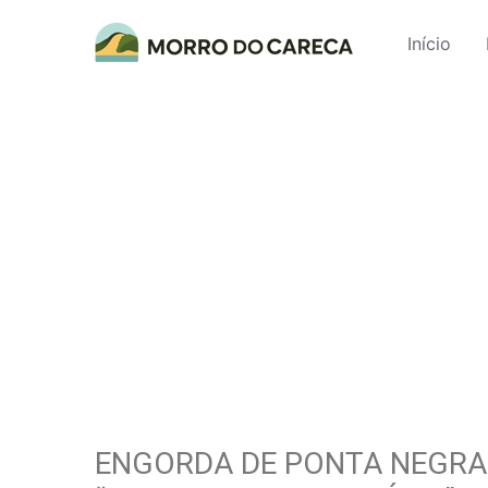
Início
ENGORDA DE PONTA NEGRA