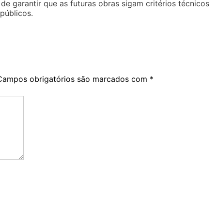
 de garantir que as futuras obras sigam critérios técnicos
públicos.
Campos obrigatórios são marcados com
*