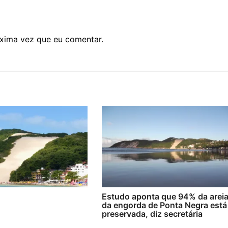
xima vez que eu comentar.
Estudo aponta que 94% da arei
da engorda de Ponta Negra está
preservada, diz secretária