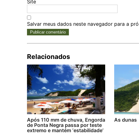
Site
Salvar meus dados neste navegador para a pró
Relacionados
Após 110 mm de chuva, Engorda
As dunas
de Ponta Negra passa por teste
extremo e mantém ‘estabilidade’