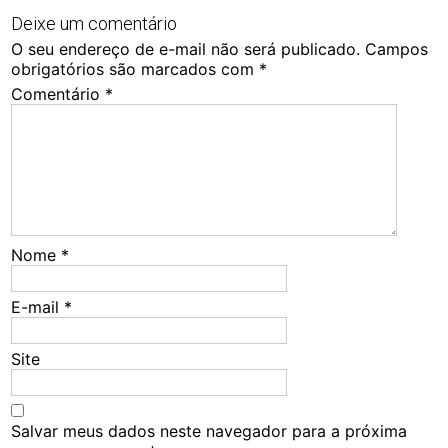
Deixe um comentário
O seu endereço de e-mail não será publicado.
Campos
obrigatórios são marcados com
*
Comentário
*
Nome
*
E-mail
*
Site
Salvar meus dados neste navegador para a próxima