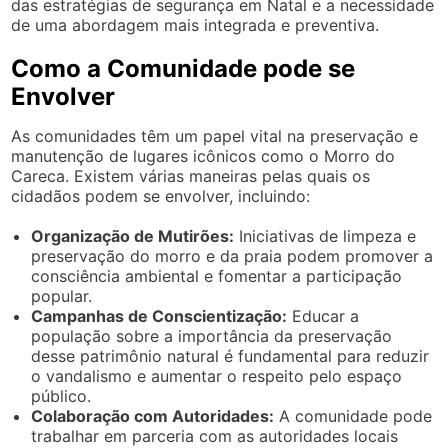
das estratégias de segurança em Natal e a necessidade
de uma abordagem mais integrada e preventiva.
Como a Comunidade pode se
Envolver
As comunidades têm um papel vital na preservação e
manutenção de lugares icônicos como o Morro do
Careca. Existem várias maneiras pelas quais os
cidadãos podem se envolver, incluindo:
Organização de Mutirões:
Iniciativas de limpeza e
preservação do morro e da praia podem promover a
consciência ambiental e fomentar a participação
popular.
Campanhas de Conscientização:
Educar a
população sobre a importância da preservação
desse patrimônio natural é fundamental para reduzir
o vandalismo e aumentar o respeito pelo espaço
público.
Colaboração com Autoridades:
A comunidade pode
trabalhar em parceria com as autoridades locais