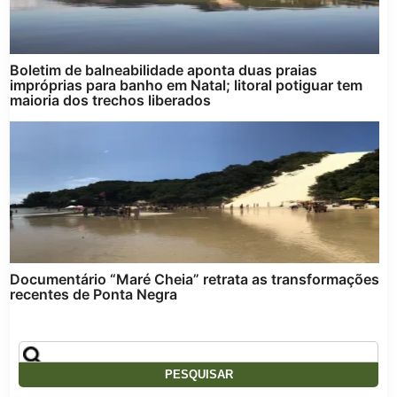
Boletim de balneabilidade aponta duas praias
impróprias para banho em Natal; litoral potiguar tem
maioria dos trechos liberados
Documentário “Maré Cheia” retrata as transformações
recentes de Ponta Negra