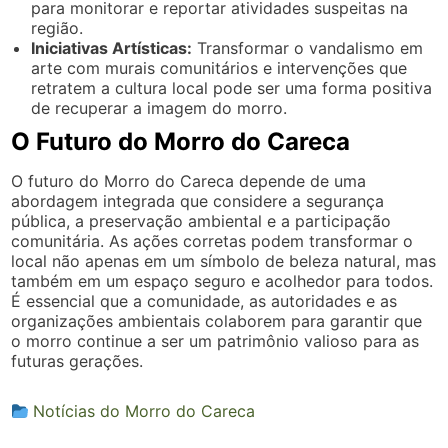
para monitorar e reportar atividades suspeitas na
região.
Iniciativas Artísticas:
Transformar o vandalismo em
arte com murais comunitários e intervenções que
retratem a cultura local pode ser uma forma positiva
de recuperar a imagem do morro.
O Futuro do Morro do Careca
O futuro do Morro do Careca depende de uma
abordagem integrada que considere a segurança
pública, a preservação ambiental e a participação
comunitária. As ações corretas podem transformar o
local não apenas em um símbolo de beleza natural, mas
também em um espaço seguro e acolhedor para todos.
É essencial que a comunidade, as autoridades e as
organizações ambientais colaborem para garantir que
o morro continue a ser um patrimônio valioso para as
futuras gerações.
Notícias do Morro do Careca