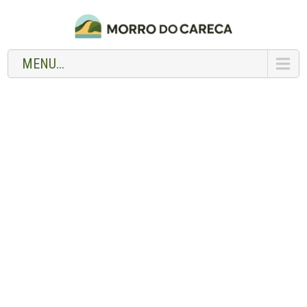
MENU...