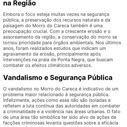
na Região
Embora o foco esteja muitas vezes na segurança
pública, a preservação dos recursos naturais e da
paisagem do Morro do Careca também é uma
preocupação crucial. Com a crescente erosão e o
assoreamento da região, a conservação do morro se
tornou prioridade para órgãos ambientais. Nos últimos
anos, foram realizados estudos que indicam um
agravamento da erosão, principalmente após
intervenções na praia de Ponta Negra, que buscam
combater os efeitos climáticos adversos.
Vandalismo e Segurança Pública
O vandalismo no Morro do Careca é indicativo de um
problema maior relacionado à segurança pública.
Infelizmente, ações como essa não são isoladas e
refletem a luta contínua das autoridades em combater
a criminalidade e a violência nas áreas urbanas. O fato
de uma área tão simbólica ter sido alvo de ações de
facções criminosas levanta questões sobre a eficácia