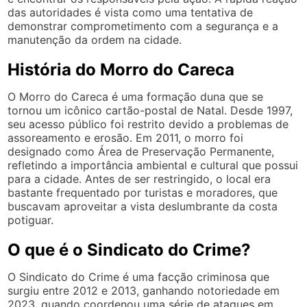
das autoridades é vista como uma tentativa de
demonstrar comprometimento com a segurança e a
manutenção da ordem na cidade.
História do Morro do Careca
O Morro do Careca é uma formação duna que se
tornou um icônico cartão-postal de Natal. Desde 1997,
seu acesso público foi restrito devido a problemas de
assoreamento e erosão. Em 2011, o morro foi
designado como Área de Preservação Permanente,
refletindo a importância ambiental e cultural que possui
para a cidade. Antes de ser restringido, o local era
bastante frequentado por turistas e moradores, que
buscavam aproveitar a vista deslumbrante da costa
potiguar.
O que é o Sindicato do Crime?
O Sindicato do Crime é uma facção criminosa que
surgiu entre 2012 e 2013, ganhando notoriedade em
2023, quando coordenou uma série de ataques em