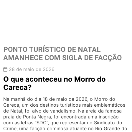
PONTO TURÍSTICO DE NATAL
AMANHECE COM SIGLA DE FACÇÃO
28 de maio de 2026
O que aconteceu no Morro do
Careca?
Na manhã do dia 18 de maio de 2026, o Morro do
Careca, um dos destinos turísticos mais emblemáticos
de Natal, foi alvo de vandalismo. Na areia da famosa
praia de Ponta Negra, foi encontrada uma inscrição
com as letras “SDC”, que representam o Sindicato do
Crime, uma facção criminosa atuante no Rio Grande do