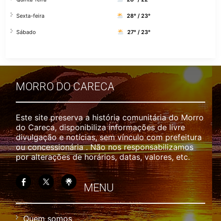
Sexta-feira
28° / 23°
Sábado
27° / 23°
MORRO DO CARECA
Este site preserva a história comunitária do Morro
do Careca, disponibiliza informações de livre
divulgação e notícias, sem vínculo com prefeitura
ou concessionária . Não nos responsabilizamos
por alterações de horários, datas, valores, etc.
MENU
Quem somos