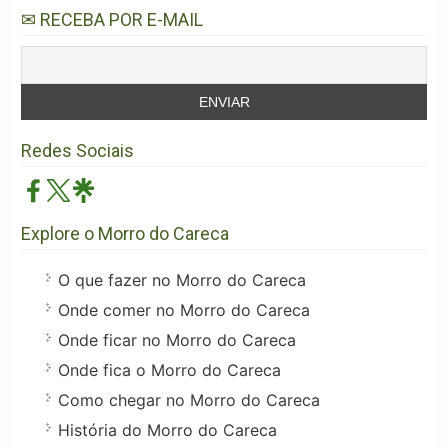
✉ RECEBA POR E-MAIL
Redes Sociais
Explore o Morro do Careca
O que fazer no Morro do Careca
Onde comer no Morro do Careca
Onde ficar no Morro do Careca
Onde fica o Morro do Careca
Como chegar no Morro do Careca
História do Morro do Careca