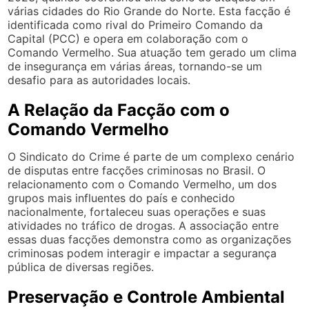
várias cidades do Rio Grande do Norte. Esta facção é
identificada como rival do Primeiro Comando da
Capital (PCC) e opera em colaboração com o
Comando Vermelho. Sua atuação tem gerado um clima
de insegurança em várias áreas, tornando-se um
desafio para as autoridades locais.
A Relação da Facção com o
Comando Vermelho
O Sindicato do Crime é parte de um complexo cenário
de disputas entre facções criminosas no Brasil. O
relacionamento com o Comando Vermelho, um dos
grupos mais influentes do país e conhecido
nacionalmente, fortaleceu suas operações e suas
atividades no tráfico de drogas. A associação entre
essas duas facções demonstra como as organizações
criminosas podem interagir e impactar a segurança
pública de diversas regiões.
Preservação e Controle Ambiental