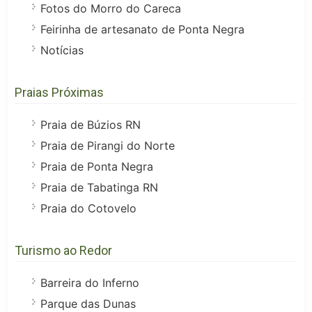
Fotos do Morro do Careca
Feirinha de artesanato de Ponta Negra
Notícias
Praias Próximas
Praia de Búzios RN
Praia de Pirangi do Norte
Praia de Ponta Negra
Praia de Tabatinga RN
Praia do Cotovelo
Turismo ao Redor
Barreira do Inferno
Parque das Dunas