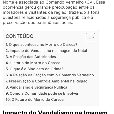
Norte e associada ao Comando Vermelho (CV). Essa
ocorrência gerou grande preocupação entre os
moradores e visitantes da região, trazendo à tona
questões relacionadas à segurança pública e à
preservação dos patrimônios locais.
CONTEÚDO
O que aconteceu no Morro do Careca?
Impacto do Vandalismo na Imagem de Natal
A Reação das Autoridades
História do Morro do Careca
O que é o Sindicato do Crime?
A Relação da Facção com o Comando Vermelho
Preservação e Controle Ambiental na Região
Vandalismo e Segurança Pública
Como a Comunidade pode se Envolver
O Futuro do Morro do Careca
Impacto do Vandalismo na Imagem