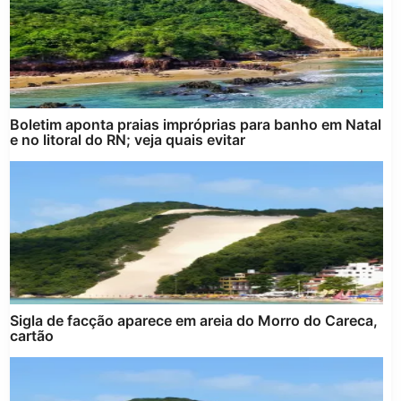
Boletim aponta praias impróprias para banho em Natal
e no litoral do RN; veja quais evitar
Sigla de facção aparece em areia do Morro do Careca,
cartão