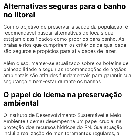
Alternativas seguras para o banho
no litoral
Com o objetivo de preservar a saúde da população, é
recomendável buscar alternativas de locais que
estejam classificados como próprios para banho. As
praias e rios que cumprirem os critérios de qualidade
são seguros e propícios para atividades de lazer.
Além disso, manter-se atualizado sobre os boletins de
balneabilidade e seguir as recomendações de órgãos
ambientais são atitudes fundamentais para garantir sua
segurança e bem-estar durante os banhos.
O papel do Idema na preservação
ambiental
O Instituto de Desenvolvimento Sustentável e Meio
Ambiente (Idema) desempenha um papel crucial na
proteção dos recursos hídricos do RN. Sua atuação
inclui a realização de monitoramentos regulares, a