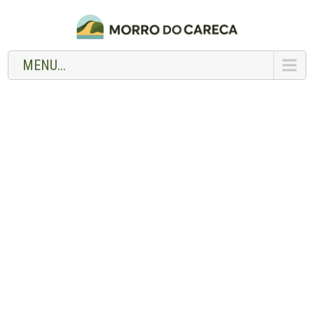
MENU...