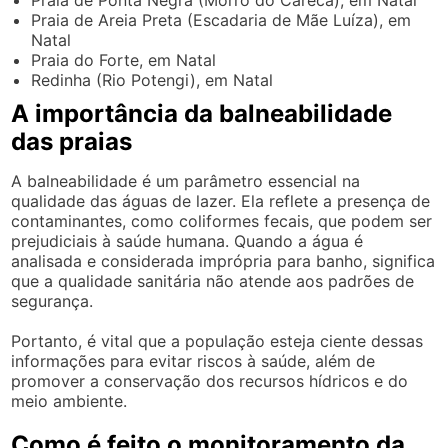
Praia de Areia Preta (Escadaria de Mãe Luíza), em
Natal
Praia do Forte, em Natal
Redinha (Rio Potengi), em Natal
A importância da balneabilidade
das praias
A balneabilidade é um parâmetro essencial na
qualidade das águas de lazer. Ela reflete a presença de
contaminantes, como coliformes fecais, que podem ser
prejudiciais à saúde humana. Quando a água é
analisada e considerada imprópria para banho, significa
que a qualidade sanitária não atende aos padrões de
segurança.
Portanto, é vital que a população esteja ciente dessas
informações para evitar riscos à saúde, além de
promover a conservação dos recursos hídricos e do
meio ambiente.
Como é feito o monitoramento da