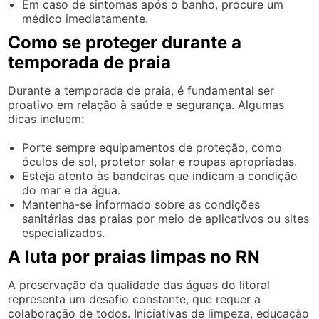
Em caso de sintomas após o banho, procure um
médico imediatamente.
Como se proteger durante a
temporada de praia
Durante a temporada de praia, é fundamental ser
proativo em relação à saúde e segurança. Algumas
dicas incluem:
Porte sempre equipamentos de proteção, como
óculos de sol, protetor solar e roupas apropriadas.
Esteja atento às bandeiras que indicam a condição
do mar e da água.
Mantenha-se informado sobre as condições
sanitárias das praias por meio de aplicativos ou sites
especializados.
A luta por praias limpas no RN
A preservação da qualidade das águas do litoral
representa um desafio constante, que requer a
colaboração de todos. Iniciativas de limpeza, educação