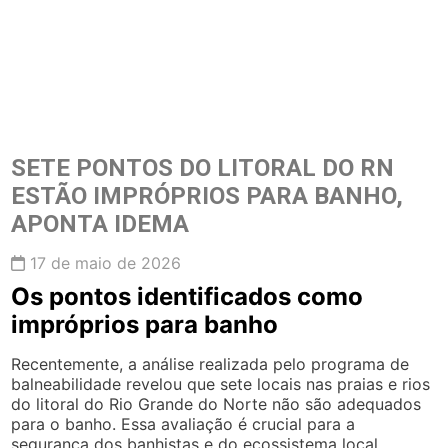
SETE PONTOS DO LITORAL DO RN
ESTÃO IMPRÓPRIOS PARA BANHO,
APONTA IDEMA
17 de maio de 2026
Os pontos identificados como
impróprios para banho
Recentemente, a análise realizada pelo programa de
balneabilidade revelou que sete locais nas praias e rios
do litoral do Rio Grande do Norte não são adequados
para o banho. Essa avaliação é crucial para a
segurança dos banhistas e do ecossistema local.