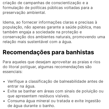
criação de campanhas de conscientização e a
formulação de políticas públicas voltadas para a
preservação ambiental.
Idema, ao fornecer informações claras e precisas à
população, não apenas garante a saúde pública, mas
também engaja a sociedade na proteção e
conservação dos ambientes naturais, promovendo uma
relação mais sustentável com a água.
Recomendações para banhistas
Para aqueles que desejam aproveitar as praias e rios
do litoral potiguar, algumas recomendações são
essenciais:
Verifique a classificação de balneabilidade antes de
entrar na água.
Evite se banhar em áreas com sinais de poluição ou
que apresentem resíduos visíveis.
Consuma água mineral ou tratada e evite ingestão
de água durante o banho.