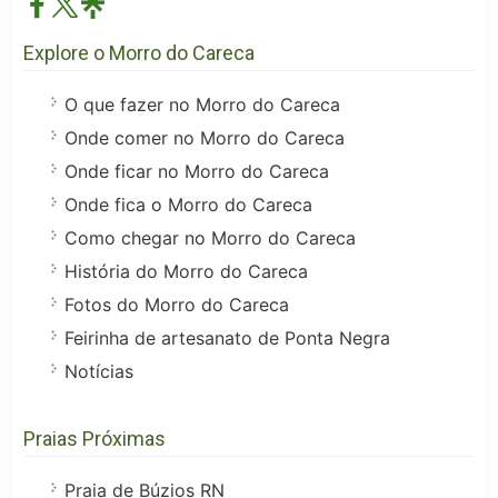
Explore o Morro do Careca
O que fazer no Morro do Careca
Onde comer no Morro do Careca
Onde ficar no Morro do Careca
Onde fica o Morro do Careca
Como chegar no Morro do Careca
História do Morro do Careca
Fotos do Morro do Careca
Feirinha de artesanato de Ponta Negra
Notícias
Praias Próximas
Praia de Búzios RN