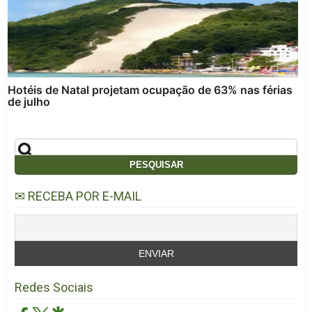
Hotéis de Natal projetam ocupação de 63% nas férias
de julho
✉ RECEBA POR E-MAIL
Redes Sociais