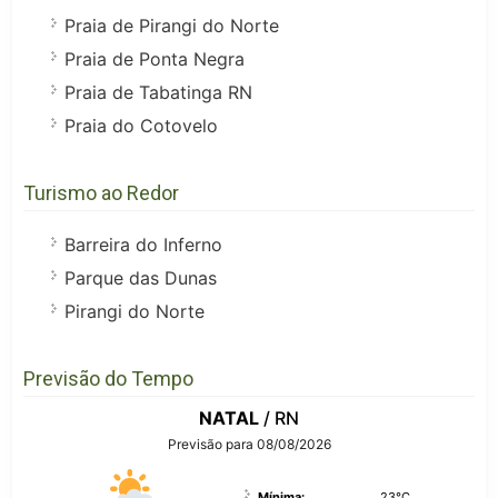
Praia de Pirangi do Norte
Praia de Ponta Negra
Praia de Tabatinga RN
Praia do Cotovelo
Turismo ao Redor
Barreira do Inferno
Parque das Dunas
Pirangi do Norte
Previsão do Tempo
NATAL
/ RN
Previsão para 08/08/2026
Mínima:
23°C