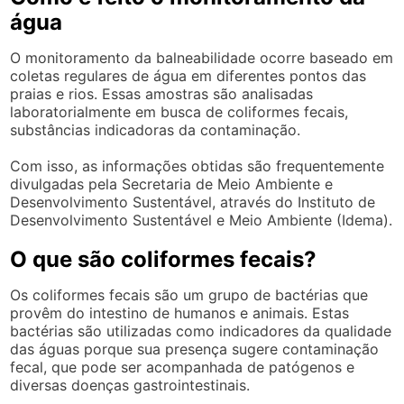
água
O monitoramento da balneabilidade ocorre baseado em
coletas regulares de água em diferentes pontos das
praias e rios. Essas amostras são analisadas
laboratorialmente em busca de coliformes fecais,
substâncias indicadoras da contaminação.
Com isso, as informações obtidas são frequentemente
divulgadas pela Secretaria de Meio Ambiente e
Desenvolvimento Sustentável, através do Instituto de
Desenvolvimento Sustentável e Meio Ambiente (Idema).
O que são coliformes fecais?
Os coliformes fecais são um grupo de bactérias que
provêm do intestino de humanos e animais. Estas
bactérias são utilizadas como indicadores da qualidade
das águas porque sua presença sugere contaminação
fecal, que pode ser acompanhada de patógenos e
diversas doenças gastrointestinais.