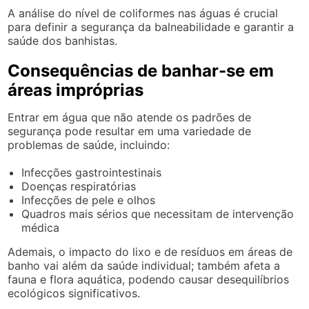
A análise do nível de coliformes nas águas é crucial
para definir a segurança da balneabilidade e garantir a
saúde dos banhistas.
Consequências de banhar-se em
áreas impróprias
Entrar em água que não atende os padrões de
segurança pode resultar em uma variedade de
problemas de saúde, incluindo:
Infecções gastrointestinais
Doenças respiratórias
Infecções de pele e olhos
Quadros mais sérios que necessitam de intervenção
médica
Ademais, o impacto do lixo e de resíduos em áreas de
banho vai além da saúde individual; também afeta a
fauna e flora aquática, podendo causar desequilíbrios
ecológicos significativos.