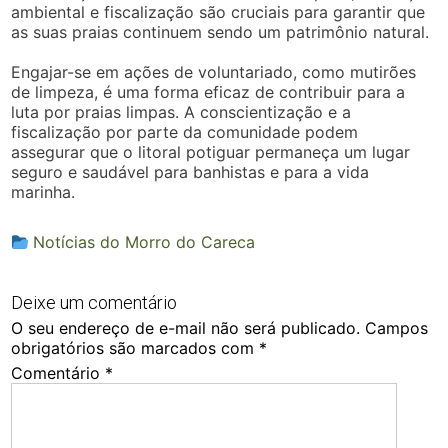
ambiental e fiscalização são cruciais para garantir que
as suas praias continuem sendo um patrimônio natural.
Engajar-se em ações de voluntariado, como mutirões
de limpeza, é uma forma eficaz de contribuir para a
luta por praias limpas. A conscientização e a
fiscalização por parte da comunidade podem
assegurar que o litoral potiguar permaneça um lugar
seguro e saudável para banhistas e para a vida
marinha.
Notícias do Morro do Careca
Deixe um comentário
O seu endereço de e-mail não será publicado.
Campos
obrigatórios são marcados com
*
Comentário
*