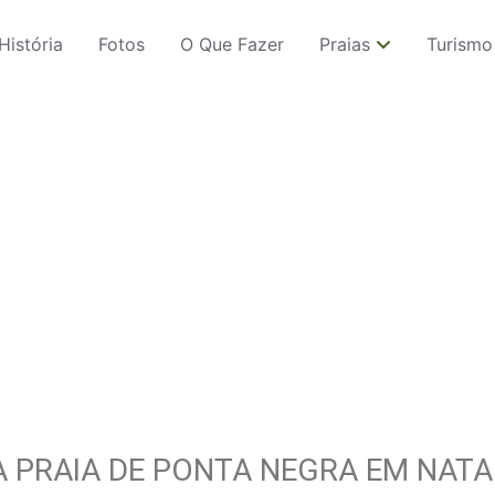
História
Fotos
O Que Fazer
Praias
Turismo
A PRAIA DE PONTA NEGRA EM NATA