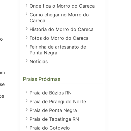
Onde fica o Morro do Careca
Como chegar no Morro do
Careca
História do Morro do Careca
Fotos do Morro do Careca
ao
Feirinha de artesanato de
Ponta Negra
Notícias
 um
Praias Próximas
se
Praia de Búzios RN
os
Praia de Pirangi do Norte
Praia de Ponta Negra
Praia de Tabatinga RN
Praia do Cotovelo