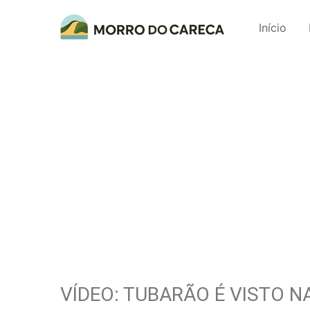
Início
VÍDEO: TUBARÃO É VISTO N