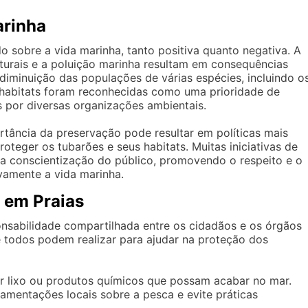
arinha
sobre a vida marinha, tanto positiva quanto negativa. A
turais e a poluição marinha resultam em consequências
diminuição das populações de várias espécies, incluindo o
 habitats foram reconhecidas como uma prioridade de
 por diversas organizações ambientais.
rtância da preservação pode resultar em políticas mais
roteger os tubarões e seus habitats. Muitas iniciativas de
a conscientização do público, promovendo o respeito e o
vamente a vida marinha.
 em Praias
onsabilidade compartilhada entre os cidadãos e os órgãos
 todos podem realizar para ajudar na proteção dos
r lixo ou produtos químicos que possam acabar no mar.
amentações locais sobre a pesca e evite práticas