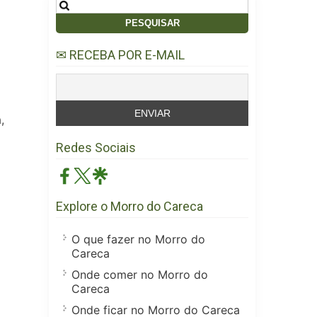
Pesquisar
por:
✉ RECEBA POR E-MAIL
,
Redes Sociais
Explore o Morro do Careca
O que fazer no Morro do
Careca
Onde comer no Morro do
Careca
Onde ficar no Morro do Careca