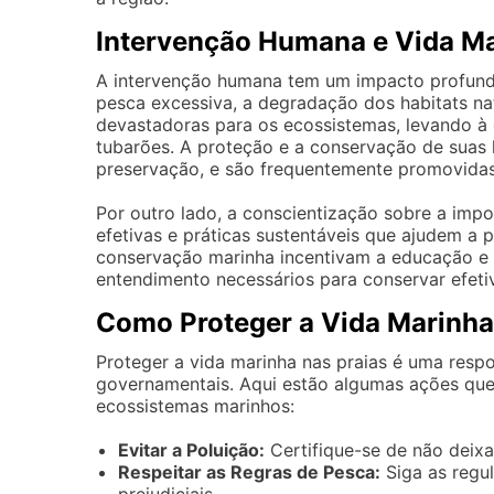
Intervenção Humana e Vida M
A intervenção humana tem um impacto profundo 
pesca excessiva, a degradação dos habitats na
devastadoras para os ecossistemas, levando à 
tubarões. A proteção e a conservação de suas
preservação, e são frequentemente promovidas
Por outro lado, a conscientização sobre a impo
efetivas e práticas sustentáveis que ajudem a p
conservação marinha incentivam a educação e 
entendimento necessários para conservar efeti
Como Proteger a Vida Marinha
Proteger a vida marinha nas praias é uma resp
governamentais. Aqui estão algumas ações que
ecossistemas marinhos:
Evitar a Poluição:
Certifique-se de não deixa
Respeitar as Regras de Pesca:
Siga as regul